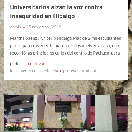
Universitarios alzan la voz contra
inseguridad en Hidalgo
Admin
15 noviembre, 2019
Martha Sáenz / Criterio Hidalgo Más de 2 mil estudiantes
participaron ayer en la marcha Todos vuelven a casa, que
recorrió las principales calles del centro de Pachuca, para
pedir …
LEER MÁS
incremento en la violencia
protesta estudiantil