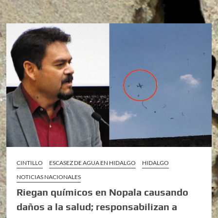
CINTILLO
ESCASEZ DE AGUA EN HIDALGO
HIDALGO
NOTICIAS NACIONALES
Riegan químicos en Nopala causando
daños a la salud; responsabilizan a