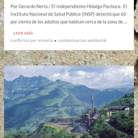
Por Gerardo Neria / El Independiente Hidalgo Pachuca.- El
Instituto Nacional de Salud Pública (INSP) detectó que 60
por ciento de los adultos que habitan cerca de la zona de …
LEER MÁS
conflictos por mineria
contaminacion ambiental