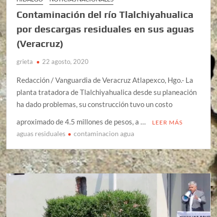
Contaminación del río Tlalchiyahualica
por descargas residuales en sus aguas
(Veracruz)
grieta
22 agosto, 2020
Redacción / Vanguardia de Veracruz Atlapexco, Hgo.- La
planta tratadora de Tlalchiyahualica desde su planeación
ha dado problemas, su construcción tuvo un costo
aproximado de 4.5 millones de pesos, a …
LEER MÁS
aguas residuales
contaminacion agua