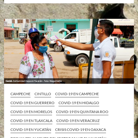
CAMPECHE
CINTILLO
COVID-19 EN CAMPECHE
COVID-19 EN GUERRERO
COVID-19 EN HIDALGO
COVID-19 EN MORELOS
COVID-19 EN QUINTANA ROO
COVID-19 EN TLAXCALA
COVID-19 EN VERACRUZ
COVID-19 EN YUCATÁN
CRISIS COVID-19 EN OAXACA