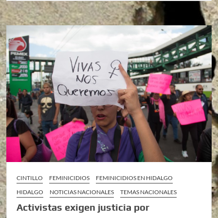
CINTILLO
FEMINICIDIOS
FEMINICIDIOS EN HIDALGO
HIDALGO
NOTICIAS NACIONALES
TEMAS NACIONALES
Activistas exigen justicia por