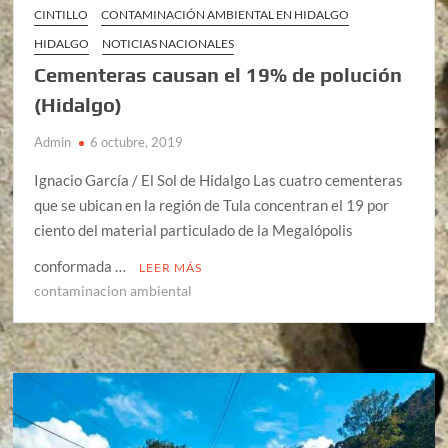
CINTILLO
CONTAMINACIÓN AMBIENTAL EN HIDALGO
HIDALGO
NOTICIAS NACIONALES
Cementeras causan el 19% de polución
(Hidalgo)
Admin
6 octubre, 2019
Ignacio García / El Sol de Hidalgo Las cuatro cementeras
que se ubican en la región de Tula concentran el 19 por
ciento del material particulado de la Megalópolis
conformada …
LEER MÁS
contaminacion ambiental