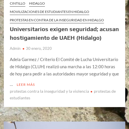
CINTILLO
HIDALGO
MOVILIZACIONES DE ESTUDIANTES EN HIDALGO
PROTESTAS EN CONTRA DE LA INSEGURIDAD EN HIDALGO
Universitarios exigen seguridad; acusan
hostigamiento de UAEH (Hidalgo)
Admin
30 enero, 2020
Adela Garmez / Criterio El Comité de Lucha Universitario
de Hidalgo (CLUH) realizó una marcha a las 12:00 horas
de hoy para pedir a las autoridades mayor seguridad y que
…
LEER MÁS
protestas contra la inseguridad y la violencia
protestas de
estudiantes