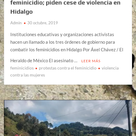
feminicidio; piden cese de violencia en
Hidalgo
Admin
30 octubre, 2019
Instituciones educativas y organizaciones activistas
hacen un llamado a los tres órdenes de gobierno para
combatir los feminicidios en Hidalgo Por Áxel Chávez / El
Heraldo de México El asesinato …
LEER MÁS
feminicidios
protestas contra el feminicidio
violencia
contra las mujeres