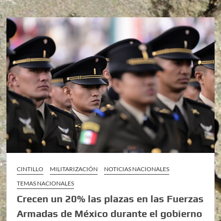
CINTILLO
MILITARIZACIÓN
NOTICIAS NACIONALES
TEMAS NACIONALES
Crecen un 20% las plazas en las Fuerzas
Armadas de México durante el gobierno