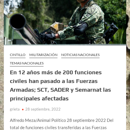
CINTILLO
MILITARIZACIÓN
NOTICIAS NACIONALES
TEMAS NACIONALES
En 12 años más de 200 funciones
civiles han pasado a las Fuerzas
Armadas; SCT, SADER y Semarnat las
principales afectadas
grieta
28 septiembre, 2022
Alfredo Meza/Animal Político 28 septiembre 2022 Del
total de funciones civiles transferidas a las Fuerzas