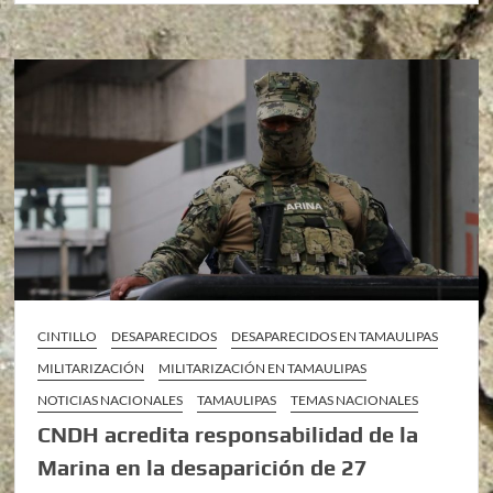
CINTILLO
DESAPARECIDOS
DESAPARECIDOS EN TAMAULIPAS
MILITARIZACIÓN
MILITARIZACIÓN EN TAMAULIPAS
NOTICIAS NACIONALES
TAMAULIPAS
TEMAS NACIONALES
CNDH acredita responsabilidad de la
Marina en la desaparición de 27