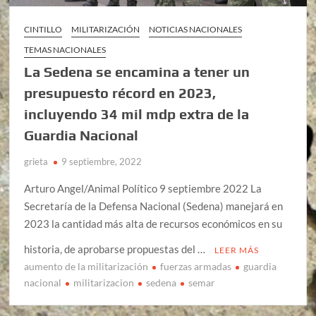
CINTILLO
MILITARIZACIÓN
NOTICIAS NACIONALES
TEMAS NACIONALES
La Sedena se encamina a tener un
presupuesto récord en 2023,
incluyendo 34 mil mdp extra de la
Guardia Nacional
grieta
9 septiembre, 2022
Arturo Angel/Animal Político 9 septiembre 2022 La
Secretaría de la Defensa Nacional (Sedena) manejará en
2023 la cantidad más alta de recursos económicos en su
historia, de aprobarse propuestas del …
LEER MÁS
aumento de la militarización
fuerzas armadas
guardia
nacional
militarizacion
sedena
semar