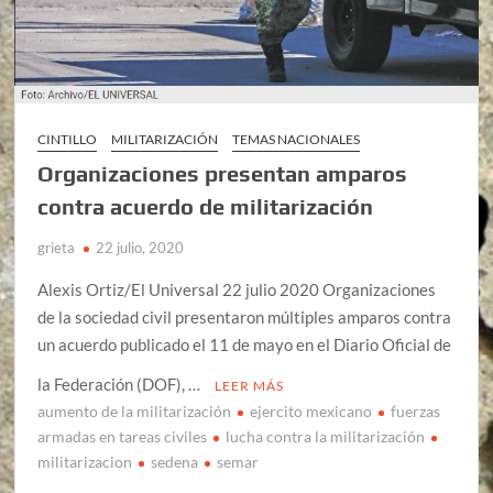
CINTILLO
MILITARIZACIÓN
TEMAS NACIONALES
Organizaciones presentan amparos
contra acuerdo de militarización
grieta
22 julio, 2020
Alexis Ortiz/El Universal 22 julio 2020 Organizaciones
de la sociedad civil presentaron múltiples amparos contra
un acuerdo publicado el 11 de mayo en el Diario Oficial de
la Federación (DOF), …
LEER MÁS
aumento de la militarización
ejercito mexicano
fuerzas
armadas en tareas civiles
lucha contra la militarización
militarizacion
sedena
semar