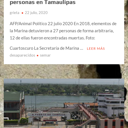
personas en Tamaulipas
grieta
22 julio, 2020
AFP/Animal Político 22 julio 2020 En 2018, elementos de
la Marina detuvieron a 27 personas de forma arbitraria,
12 de ellas fueron encontradas muertas. Foto:
Cuartoscuro La Secretaría de Marina …
LEER MÁS
desaparecidos
semar