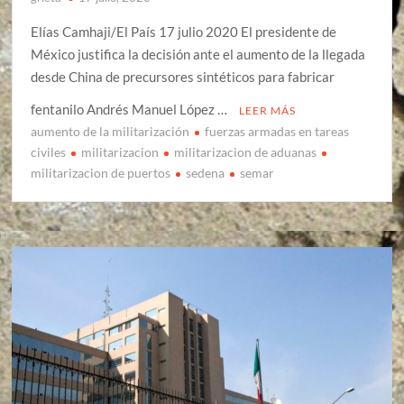
Elías Camhaji/El País 17 julio 2020 El presidente de
México justifica la decisión ante el aumento de la llegada
desde China de precursores sintéticos para fabricar
fentanilo Andrés Manuel López …
LEER MÁS
aumento de la militarización
fuerzas armadas en tareas
civiles
militarizacion
militarizacion de aduanas
militarizacion de puertos
sedena
semar