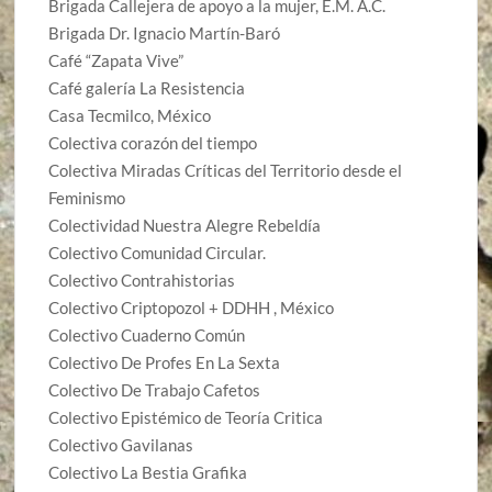
Brigada Callejera de apoyo a la mujer, E.M. A.C.
Brigada Dr. Ignacio Martín-Baró
Café “Zapata Vive”
Café galería La Resistencia
Casa Tecmilco, México
Colectiva corazón del tiempo
Colectiva Miradas Críticas del Territorio desde el
Feminismo
Colectividad Nuestra Alegre Rebeldía
Colectivo Comunidad Circular.
Colectivo Contrahistorias
Colectivo Criptopozol + DDHH , México
Colectivo Cuaderno Común
Colectivo De Profes En La Sexta
Colectivo De Trabajo Cafetos
Colectivo Epistémico de Teoría Critica
Colectivo Gavilanas
Colectivo La Bestia Grafika