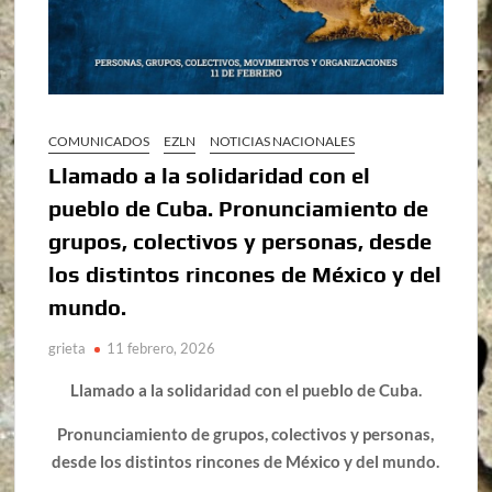
COMUNICADOS
EZLN
NOTICIAS NACIONALES
Llamado a la solidaridad con el
pueblo de Cuba. Pronunciamiento de
grupos, colectivos y personas, desde
los distintos rincones de México y del
mundo.
grieta
11 febrero, 2026
Llamado a la solidaridad con el pueblo de Cuba.
Pronunciamiento de grupos, colectivos y personas,
desde los distintos rincones de México y del mundo.