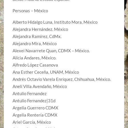
Personas – México
Alberto Hidalgo Luna, Instituto Mora, México
Alejandra Hernández. México
Alejandra Ramírez, CdMx.
Alejandro Mira, México
Alexei Navarrete Quan, CDMX – México.
Alicia Andares, México.
Alfredo López Casanova
Ana Esther Ceceña, UNAM, México
Andrés Octavio Varela Enríquez, Chihuahua, México.
Anelí Villa Avendaño, México
Antulio Fernandez
Antulio Fernandez|31d
Argelia Guerrero CDMX
Argelia Rentería CDMX
Ariel García, México