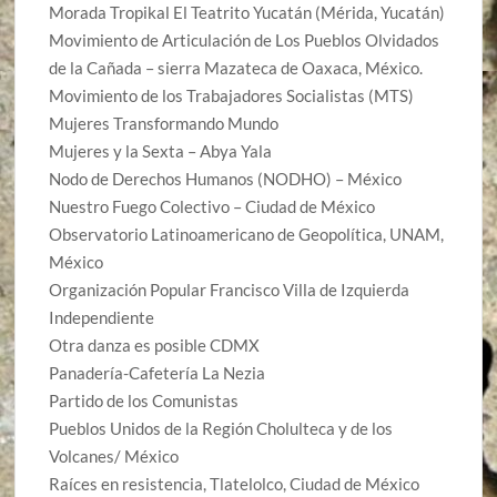
Morada Tropikal El Teatrito Yucatán (Mérida, Yucatán)
Movimiento de Articulación de Los Pueblos Olvidados
de la Cañada – sierra Mazateca de Oaxaca, México.
Movimiento de los Trabajadores Socialistas (MTS)
Mujeres Transformando Mundo
Mujeres y la Sexta – Abya Yala
Nodo de Derechos Humanos (NODHO) – México
Nuestro Fuego Colectivo – Ciudad de México
Observatorio Latinoamericano de Geopolítica, UNAM,
México
Organización Popular Francisco Villa de Izquierda
Independiente
Otra danza es posible CDMX
Panadería-Cafetería La Nezia
Partido de los Comunistas
Pueblos Unidos de la Región Cholulteca y de los
Volcanes/ México
Raíces en resistencia, Tlatelolco, Ciudad de México