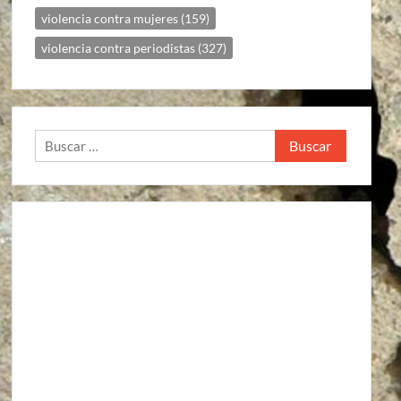
violencia contra mujeres
(159)
violencia contra periodistas
(327)
Buscar: