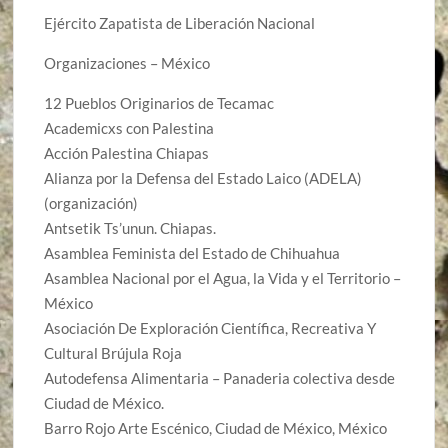
Ejército Zapatista de Liberación Nacional
Organizaciones – México
12 Pueblos Originarios de Tecamac
Academicxs con Palestina
Acción Palestina Chiapas
Alianza por la Defensa del Estado Laico (ADELA)
(organización)
Antsetik Ts’unun. Chiapas.
Asamblea Feminista del Estado de Chihuahua
Asamblea Nacional por el Agua, la Vida y el Territorio –
México
Asociación De Exploración Científica, Recreativa Y
Cultural Brújula Roja
Autodefensa Alimentaria – Panaderia colectiva desde
Ciudad de México.
Barro Rojo Arte Escénico, Ciudad de México, México