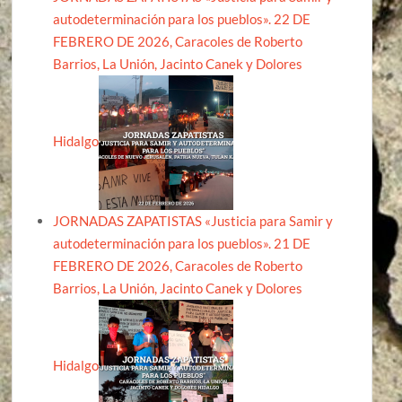
autodeterminación para los pueblos». 22 DE
FEBRERO DE 2026, Caracoles de Roberto
Barrios, La Unión, Jacinto Canek y Dolores
Hidalgo
JORNADAS ZAPATISTAS «Justicia para Samir y
autodeterminación para los pueblos». 21 DE
FEBRERO DE 2026, Caracoles de Roberto
Barrios, La Unión, Jacinto Canek y Dolores
Hidalgo