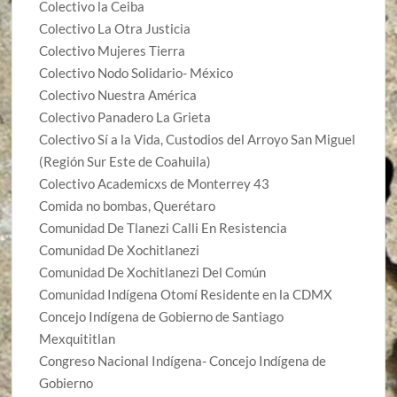
Colectivo la Ceiba
Colectivo La Otra Justicia
Colectivo Mujeres Tierra
Colectivo Nodo Solidario- México
Colectivo Nuestra América
Colectivo Panadero La Grieta
Colectivo Sí a la Vida, Custodios del Arroyo San Miguel
(Región Sur Este de Coahuila)
Colectivo Academicxs de Monterrey 43
Comida no bombas, Querétaro
Comunidad De Tlanezi Calli En Resistencia
Comunidad De Xochitlanezi
Comunidad De Xochitlanezi Del Común
Comunidad Indígena Otomí Residente en la CDMX
Concejo Indígena de Gobierno de Santiago
Mexquititlan
Congreso Nacional Indígena- Concejo Indígena de
Gobierno