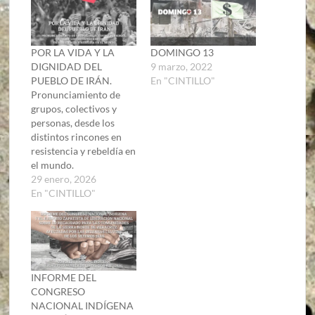
POR LA VIDA Y LA
DOMINGO 13
DIGNIDAD DEL
9 marzo, 2022
PUEBLO DE IRÁN.
En "CINTILLO"
Pronunciamiento de
grupos, colectivos y
personas, desde los
distintos rincones en
resistencia y rebeldía en
el mundo.
29 enero, 2026
En "CINTILLO"
INFORME DEL
CONGRESO
NACIONAL INDÍGENA