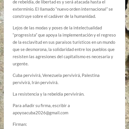
de rebeldía, de libertad es y será atacada hasta el
exterminio. El llamado “nuevo orden internacional” se
construye sobre el cadáver de la humanidad.
Lejos de las modas y poses de la intelectualidad
“progresista” que apoya la implementación y el regreso
de la esclavitud en sus paraísos turísticos en un mundo
que se desmorona, la solidaridad entre los pueblos que
resisten las agresiones del capitalismo es necesaria y
urgente.
Cuba pervivirá, Venezuela pervivirá, Palestina
pervivirá, Irán pervivirá.
La resistencia y la rebeldía pervivirán.
Para añadir su firma, escribir a
apoyoacuba2026@gmail.com
Firman: