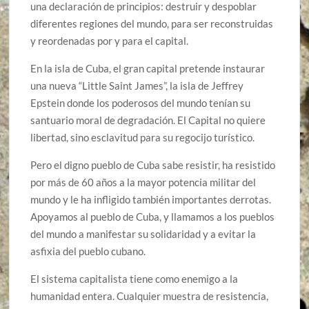
una declaración de principios: destruir y despoblar
diferentes regiones del mundo, para ser reconstruidas
y reordenadas por y para el capital.
En la isla de Cuba, el gran capital pretende instaurar
una nueva “Little Saint James”, la isla de Jeffrey
Epstein donde los poderosos del mundo tenían su
santuario moral de degradación. El Capital no quiere
libertad, sino esclavitud para su regocijo turístico.
Pero el digno pueblo de Cuba sabe resistir, ha resistido
por más de 60 años a la mayor potencia militar del
mundo y le ha infligido también importantes derrotas.
Apoyamos al pueblo de Cuba, y llamamos a los pueblos
del mundo a manifestar su solidaridad y a evitar la
asfixia del pueblo cubano.
El sistema capitalista tiene como enemigo a la
humanidad entera. Cualquier muestra de resistencia,