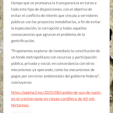
tiempo que se promueva la transparencia en torno a
todo este tipo de disposiciones, con el objetivo de
evitar el conflicto de interés que vincula a servidores
públicos con los proyectos inmobiliarios, a fin de evitar
la especulación, la corrupción y todas aquellas
consecuencias que agravan el problema de la
gentrificación.
“Proponemos explorar de inmediato la constitución de
un fondo metropolitano con recursos y participación
pública, privada y social, en concordancia con otros
mecanismos ya operando, como los mecanismos de
pagos por servicios ambientales del gobierno federal”,
concluyeron.
https://pagina3.mx/2025/08/cambio-de-uso-de-suelo-
en-el-creston-pone-en-riesgo-cordillera-de-60-mil-
hectareas/