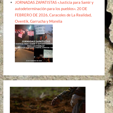
JORNADAS ZAPATISTAS «Justicia para Samir y
autodeterminación para los pueblos». 20 DE
FEBRERO DE 2026, Caracoles de La Realidad,
Oventik, Garrucha y Morelia