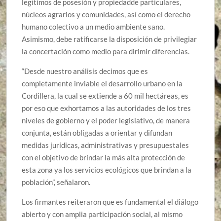
legítimos de posesión y propiedadde particulares,
núcleos agrarios y comunidades, así como el derecho
humano colectivo a un medio ambiente sano.
Asimismo, debe ratificarse la disposición de privilegiar
la concertación como medio para dirimir diferencias.
“Desde nuestro análisis decimos que es
completamente inviable el desarrollo urbano en la
Cordillera, la cual se extiende a 60 mil hectáreas, es
por eso que exhortamos a las autoridades de los tres
niveles de gobierno y el poder legislativo, de manera
conjunta, están obligadas a orientar y difundan
medidas jurídicas, administrativas y presupuestales
con el objetivo de brindar la más alta protección de
esta zona ya los servicios ecológicos que brindan a la
población”, señalaron.
Los firmantes reiteraron que es fundamental el diálogo
abierto y con amplia participación social, al mismo