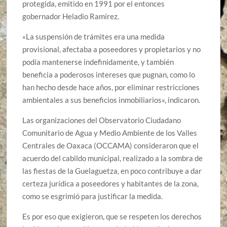
protegida, emitido en 1991 por el entonces
gobernador Heladio Ramírez.
«La suspensión de trámites era una medida
provisional, afectaba a poseedores y propietarios y no
podía mantenerse indefinidamente, y también
beneficia a poderosos intereses que pugnan, como lo
han hecho desde hace años, por eliminar restricciones
ambientales a sus beneficios inmobiliarios», indicaron.
Las organizaciones del Observatorio Ciudadano
Comunitario de Agua y Medio Ambiente de los Valles
Centrales de Oaxaca (OCCAMA) consideraron que el
acuerdo del cabildo municipal, realizado a la sombra de
las fiestas de la Guelaguetza, en poco contribuye a dar
certeza jurídica a poseedores y habitantes de la zona,
como se esgrimió para justificar la medida.
Es por eso que exigieron, que se respeten los derechos