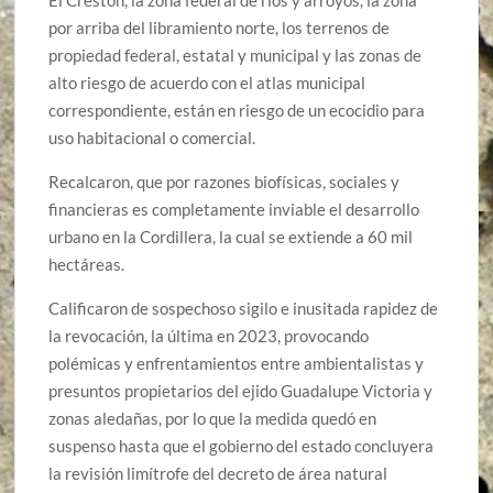
por arriba del libramiento norte, los terrenos de
propiedad federal, estatal y municipal y las zonas de
alto riesgo de acuerdo con el atlas municipal
correspondiente, están en riesgo de un ecocidio para
uso habitacional o comercial.
Recalcaron, que por razones biofísicas, sociales y
financieras es completamente inviable el desarrollo
urbano en la Cordillera, la cual se extiende a 60 mil
hectáreas.
Calificaron de sospechoso sigilo e inusitada rapidez de
la revocación, la última en 2023, provocando
polémicas y enfrentamientos entre ambientalistas y
presuntos propietarios del ejido Guadalupe Victoria y
zonas aledañas, por lo que la medida quedó en
suspenso hasta que el gobierno del estado concluyera
la revisión limítrofe del decreto de área natural