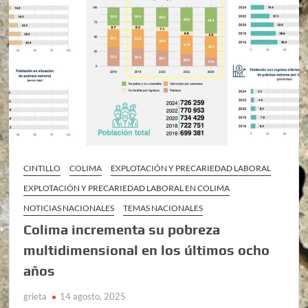
CINTILLO
COLIMA
EXPLOTACIÓN Y PRECARIEDAD LABORAL
EXPLOTACIÓN Y PRECARIEDAD LABORAL EN COLIMA
NOTICIAS NACIONALES
TEMAS NACIONALES
Colima incrementa su pobreza
multidimensional en los últimos ocho
años
grieta
14 agosto, 2025