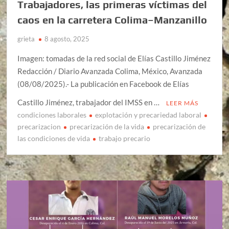
Trabajadores, las primeras víctimas del
caos en la carretera Colima–Manzanillo
grieta
8 agosto, 2025
Imagen: tomadas de la red social de Elías Castillo Jiménez
Redacción / Diario Avanzada Colima, México, Avanzada
(08/08/2025).- La publicación en Facebook de Elías
Castillo Jiménez, trabajador del IMSS en …
LEER MÁS
condiciones laborales
explotación y precariedad laboral
precarizacion
precarización de la vida
precarización de
las condiciones de vida
trabajo precario