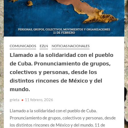
COMUNICADOS
EZLN
NOTICIAS NACIONALES
Llamado a la solidaridad con el pueblo
de Cuba. Pronunciamiento de grupos,
colectivos y personas, desde los
distintos rincones de México y del
mundo.
grieta
11 febrero, 2026
Llamado a la solidaridad con el pueblo de Cuba.
Pronunciamiento de grupos, colectivos y personas, desde
los distintos rincones de México y del mundo. 11 de