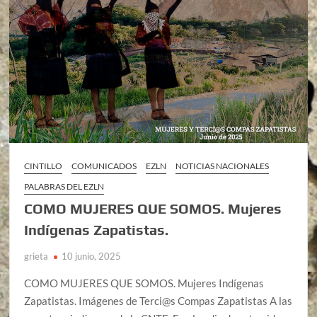
CINTILLO
COMUNICADOS
EZLN
NOTICIAS NACIONALES
PALABRAS DEL EZLN
COMO MUJERES QUE SOMOS. Mujeres
Indígenas Zapatistas.
grieta
10 junio, 2025
COMO MUJERES QUE SOMOS. Mujeres Indígenas
Zapatistas. Imágenes de Terci@s Compas Zapatistas A las