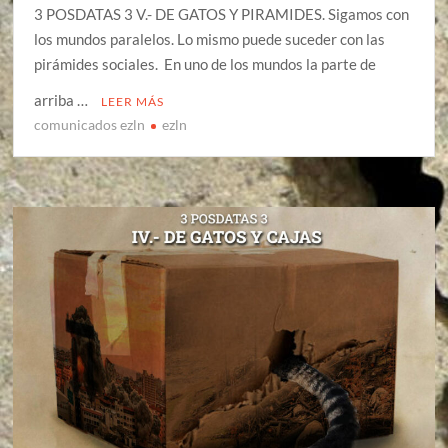
3 POSDATAS 3 V.- DE GATOS Y PIRAMIDES. Sigamos con
los mundos paralelos. Lo mismo puede suceder con las
pirámides sociales. En uno de los mundos la parte de
arriba …
LEER MÁS
comunicados ezln
ezln