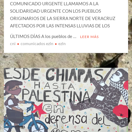
COMUNICADO URGENTE LLAMAMOS A LA
SOLIDARIDAD URGENTE CON LOS PUEBLOS
ORIGINARIOS DE LA SIERRA NORTE DE VERACRUZ
AFECTADOS POR LAS INTENSAS LLUVIAS DE LOS
ÚLTIMOS DÍAS A los pueblos de …
LEER MÁS
cni
comunicados ezln
ezln