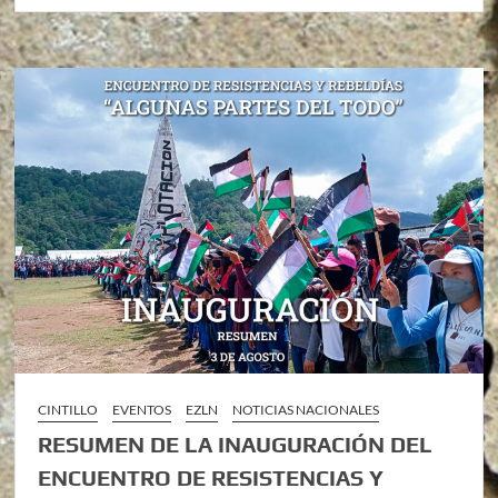
CINTILLO
EVENTOS
EZLN
NOTICIAS NACIONALES
RESUMEN DE LA INAUGURACIÓN DEL
ENCUENTRO DE RESISTENCIAS Y