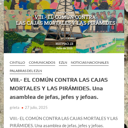
CINTILLO
COMUNICADOS
EZLN
NOTICIAS NACIONALES
PALABRAS DEL EZLN
VIII.- EL COMÚN CONTRA LAS CAJAS
MORTALES Y LAS PIRÁMIDES. Una
asamblea de jefas, jefes y jefoas.
grieta
27 julio, 2025
VIII.- EL COMÚN CONTRA LAS CAJAS MORTALES Y LAS
PIRÁMIDES. Una asamblea de jefas, jefes y jefoas.