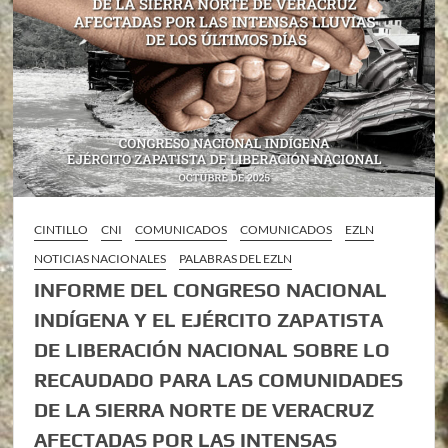
CINTILLO
CNI
COMUNICADOS
COMUNICADOS
EZLN
NOTICIAS NACIONALES
PALABRAS DEL EZLN
INFORME DEL CONGRESO NACIONAL
INDÍGENA Y EL EJÉRCITO ZAPATISTA
DE LIBERACIÓN NACIONAL SOBRE LO
RECAUDADO PARA LAS COMUNIDADES
DE LA SIERRA NORTE DE VERACRUZ
AFECTADAS POR LAS INTENSAS