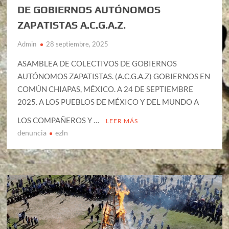
DE GOBIERNOS AUTÓNOMOS
ZAPATISTAS A.C.G.A.Z.
Admin
28 septiembre, 2025
ASAMBLEA DE COLECTIVOS DE GOBIERNOS
AUTÓNOMOS ZAPATISTAS. (A.C.G.A.Z) GOBIERNOS EN
COMÚN CHIAPAS, MÉXICO. A 24 DE SEPTIEMBRE
2025. A LOS PUEBLOS DE MÉXICO Y DEL MUNDO A
LOS COMPAÑEROS Y …
LEER MÁS
denuncia
ezln