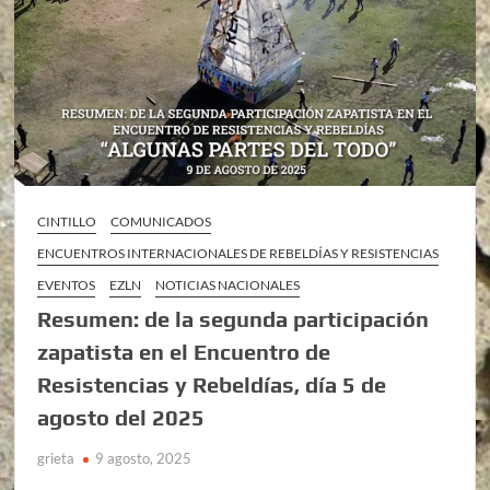
CINTILLO
COMUNICADOS
ENCUENTROS INTERNACIONALES DE REBELDÍAS Y RESISTENCIAS
EVENTOS
EZLN
NOTICIAS NACIONALES
Resumen: de la segunda participación
zapatista en el Encuentro de
Resistencias y Rebeldías, día 5 de
agosto del 2025
grieta
9 agosto, 2025