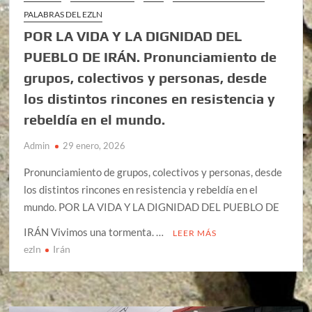
PALABRAS DEL EZLN
POR LA VIDA Y LA DIGNIDAD DEL
PUEBLO DE IRÁN. Pronunciamiento de
grupos, colectivos y personas, desde
los distintos rincones en resistencia y
rebeldía en el mundo.
Admin
29 enero, 2026
Pronunciamiento de grupos, colectivos y personas, desde
los distintos rincones en resistencia y rebeldía en el
mundo. POR LA VIDA Y LA DIGNIDAD DEL PUEBLO DE
IRÁN Vivimos una tormenta. …
LEER MÁS
ezln
Irán