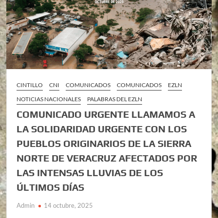
CINTILLO
CNI
COMUNICADOS
COMUNICADOS
EZLN
NOTICIAS NACIONALES
PALABRAS DEL EZLN
COMUNICADO URGENTE LLAMAMOS A
LA SOLIDARIDAD URGENTE CON LOS
PUEBLOS ORIGINARIOS DE LA SIERRA
NORTE DE VERACRUZ AFECTADOS POR
LAS INTENSAS LLUVIAS DE LOS
ÚLTIMOS DÍAS
Admin
14 octubre, 2025