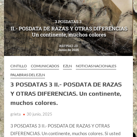
CINTILLO
COMUNICADOS
EZLN
NOTICIAS NACIONALES
PALABRAS DEL EZLN
3 POSDATAS 3 II.- POSDATA DE RAZAS
Y OTRAS DIFERENCIAS. Un continente,
muchos colores.
grieta
30 junio, 2025
3 POSDATAS 3 II.- POSDATA DE RAZAS Y OTRAS
DIFERENCIAS. Un continente, muchos colores. Si usted