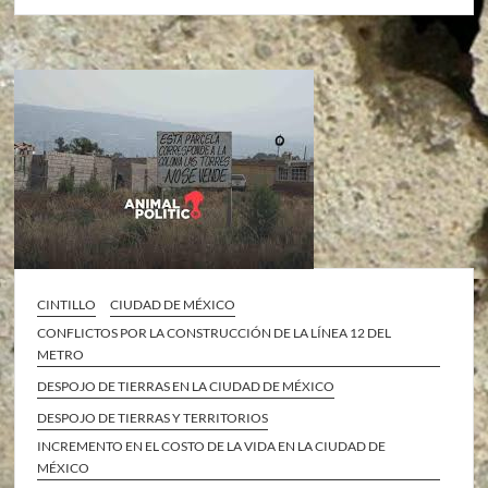
CINTILLO
CIUDAD DE MÉXICO
CONFLICTOS POR LA CONSTRUCCIÓN DE LA LÍNEA 12 DEL
METRO
DESPOJO DE TIERRAS EN LA CIUDAD DE MÉXICO
DESPOJO DE TIERRAS Y TERRITORIOS
INCREMENTO EN EL COSTO DE LA VIDA EN LA CIUDAD DE
MÉXICO