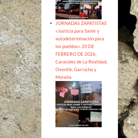
JORNADAS ZAPATISTAS
«Justicia para Samir y
autodeterminación para
los pueblos». 20 DE
FEBRERO DE 2026,
Caracoles de La Realidad,
Oventik, Garrucha y
Morelia