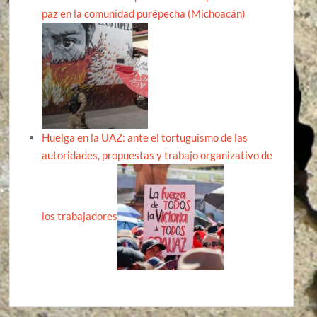
paz en la comunidad purépecha (Michoacán)
Huelga en la UAZ: ante el tortuguismo de las
autoridades, propuestas y trabajo organizativo de
los trabajadores