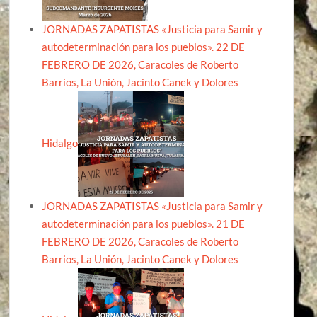
JORNADAS ZAPATISTAS «Justicia para Samir y
autodeterminación para los pueblos». 22 DE
FEBRERO DE 2026, Caracoles de Roberto
Barrios, La Unión, Jacinto Canek y Dolores
Hidalgo
JORNADAS ZAPATISTAS «Justicia para Samir y
autodeterminación para los pueblos». 21 DE
FEBRERO DE 2026, Caracoles de Roberto
Barrios, La Unión, Jacinto Canek y Dolores