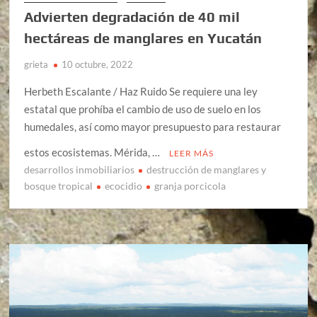
Advierten degradación de 40 mil
hectáreas de manglares en Yucatán
grieta
10 octubre, 2022
Herbeth Escalante / Haz Ruido Se requiere una ley
estatal que prohíba el cambio de uso de suelo en los
humedales, así como mayor presupuesto para restaurar
estos ecosistemas. Mérida, …
LEER MÁS
desarrollos inmobiliarios
destrucción de manglares y
bosque tropical
ecocidio
granja porcicola