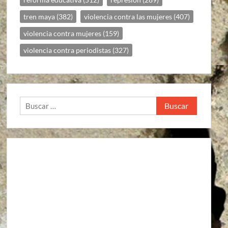
tren maya
(382)
violencia contra las mujeres
(407)
violencia contra mujeres
(159)
violencia contra periodistas
(327)
Buscar: