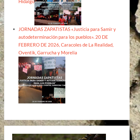
Hidalgo
JORNADAS ZAPATISTAS «Justicia para Samir y
autodeterminación para los pueblos». 20 DE
FEBRERO DE 2026, Caracoles de La Realidad,
Oventik, Garrucha y Morelia