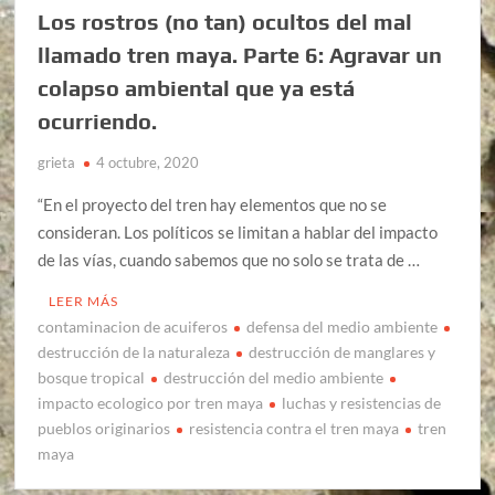
Los rostros (no tan) ocultos del mal
llamado tren maya. Parte 6: Agravar un
colapso ambiental que ya está
ocurriendo.
grieta
4 octubre, 2020
“En el proyecto del tren hay elementos que no se
consideran. Los políticos se limitan a hablar del impacto
de las vías, cuando sabemos que no solo se trata de …
LEER MÁS
contaminacion de acuiferos
defensa del medio ambiente
destrucción de la naturaleza
destrucción de manglares y
bosque tropical
destrucción del medio ambiente
impacto ecologico por tren maya
luchas y resistencias de
pueblos originarios
resistencia contra el tren maya
tren
maya