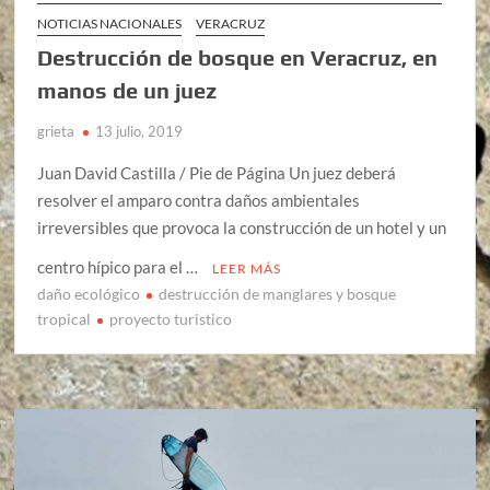
NOTICIAS NACIONALES
VERACRUZ
Destrucción de bosque en Veracruz, en
manos de un juez
grieta
13 julio, 2019
Juan David Castilla / Pie de Página Un juez deberá
resolver el amparo contra daños ambientales
irreversibles que provoca la construcción de un hotel y un
centro hípico para el …
LEER MÁS
daño ecológico
destrucción de manglares y bosque
tropical
proyecto turistico