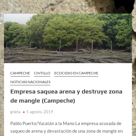
CAMPECHE
CINTILLO
ECOCIDIO EN CAMPECHE
NOTICIAS NACIONALES
Empresa saquea arena y destruye zona
de mangle (Campeche)
grieta
5 agosto, 2019
Pablo Puerto/Yucatán a la Mano La empresa acusada de
saqueo de arena y devastación de una zona de mangle en