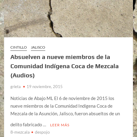
CINTILLO
JALISCO
Absuelven a nueve miembros de la
Comunidad Indígena Coca de Mezcala
(Audios)
grieta
19 noviembre, 2015
Noticias de Abajo ML El 6 de noviembre de 2015 los
nueve miembros de la Comunidad Indígena Coca de
Mezcala de la Asunción, Jalisco, fueron absueltos de un
delito fabricado …
LEER MÁS
8-mezcala
despojo