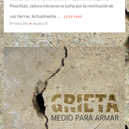
Poncitlán, Jalisco iniciaron la lucha por la restitución de
sus tierras. Actualmente …
LEER MÁS
8-mezcala
espejo 8