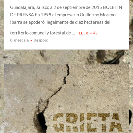
Guadalajara, Jalisco a 2 de septiembre de 2015 BOLETÍN
DE PRENSA En 1999 el empresario Guillermo Moreno
Ibarra se apoderó ilegalmente de diez hectáreas del
territorio comunal y forestal de …
LEER MÁS
8-mezcala
despojo