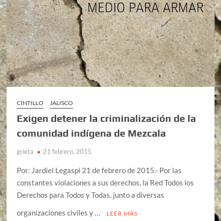
CINTILLO
JALISCO
Exigen detener la criminalización de la
comunidad indígena de Mezcala
grieta
21 febrero, 2015
Por: Jardiel Legaspi 21 de febrero de 2015.- Por las
constantes violaciones a sus derechos, la Red Todos los
Derechos para Todos y Todas, junto a diversas
organizaciones civiles y …
LEER MÁS