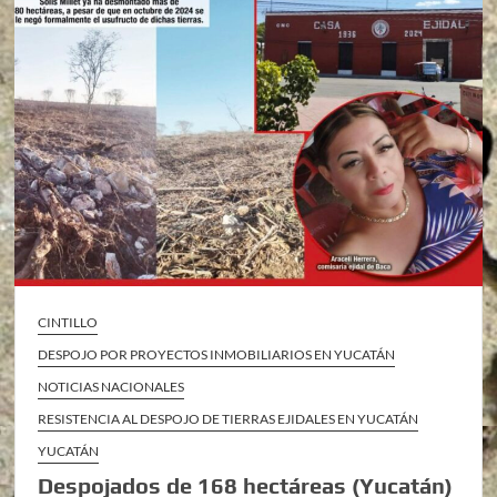
CINTILLO
DESPOJO POR PROYECTOS INMOBILIARIOS EN YUCATÁN
NOTICIAS NACIONALES
RESISTENCIA AL DESPOJO DE TIERRAS EJIDALES EN YUCATÁN
YUCATÁN
Despojados de 168 hectáreas (Yucatán)