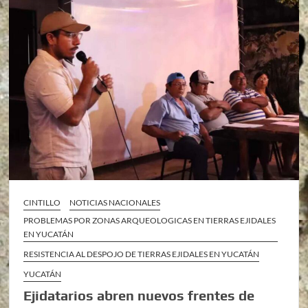
CINTILLO
NOTICIAS NACIONALES
PROBLEMAS POR ZONAS ARQUEOLOGICAS EN TIERRAS EJIDALES
EN YUCATÁN
RESISTENCIA AL DESPOJO DE TIERRAS EJIDALES EN YUCATÁN
YUCATÁN
Ejidatarios abren nuevos frentes de