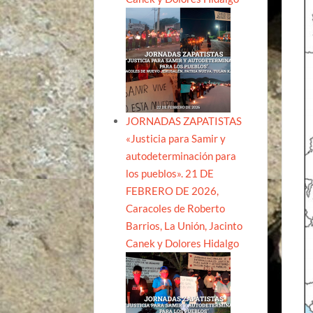
JORNADAS ZAPATISTAS
«Justicia para Samir y
autodeterminación para
los pueblos». 21 DE
FEBRERO DE 2026,
Caracoles de Roberto
Barrios, La Unión, Jacinto
Canek y Dolores Hidalgo