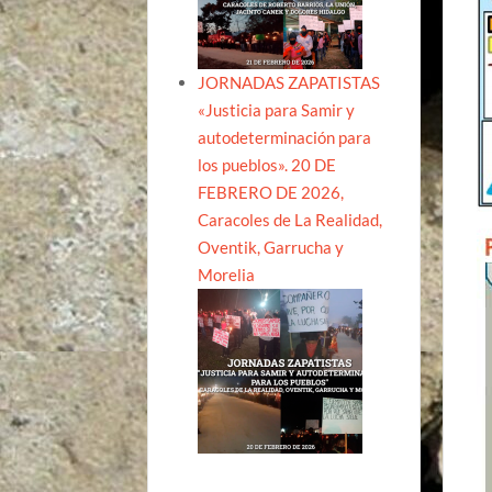
JORNADAS ZAPATISTAS
«Justicia para Samir y
autodeterminación para
los pueblos». 20 DE
FEBRERO DE 2026,
Caracoles de La Realidad,
Oventik, Garrucha y
Morelia