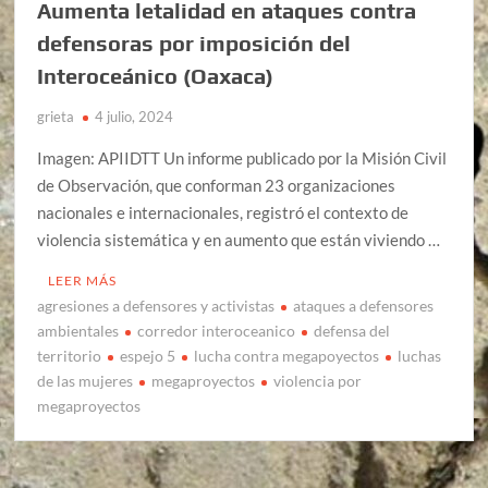
Aumenta letalidad en ataques contra
defensoras por imposición del
Interoceánico (Oaxaca)
grieta
4 julio, 2024
Imagen: APIIDTT Un informe publicado por la Misión Civil
de Observación, que conforman 23 organizaciones
nacionales e internacionales, registró el contexto de
violencia sistemática y en aumento que están viviendo …
LEER MÁS
agresiones a defensores y activistas
ataques a defensores
ambientales
corredor interoceanico
defensa del
territorio
espejo 5
lucha contra megapoyectos
luchas
de las mujeres
megaproyectos
violencia por
megaproyectos