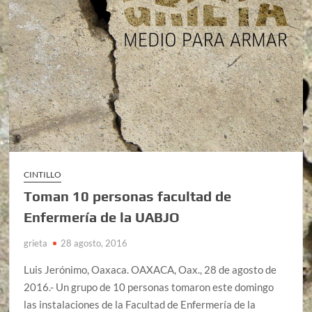
CINTILLO
Toman 10 personas facultad de
Enfermería de la UABJO
grieta
28 agosto, 2016
Luis Jerónimo, Oaxaca. OAXACA, Oax., 28 de agosto de
2016.- Un grupo de 10 personas tomaron este domingo
las instalaciones de la Facultad de Enfermería de la