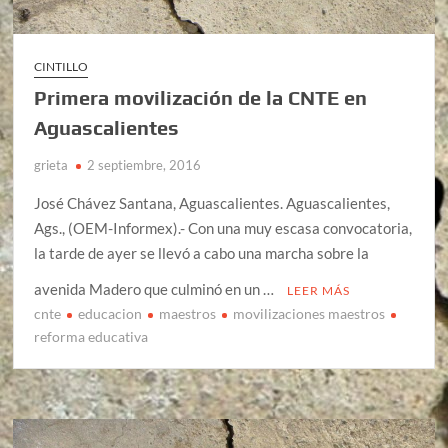
CINTILLO
Primera movilización de la CNTE en
Aguascalientes
grieta
2 septiembre, 2016
José Chávez Santana, Aguascalientes. Aguascalientes,
Ags., (OEM-Informex).- Con una muy escasa convocatoria,
la tarde de ayer se llevó a cabo una marcha sobre la
avenida Madero que culminó en un …
LEER MÁS
cnte
educacion
maestros
movilizaciones maestros
reforma educativa