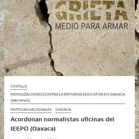
CINTILLO
MOVILIZACIONES CONTRA LA REFORMA EDUCATIVA EN OAXACA
(ARCHIVO)
NOTICIAS NACIONALES
OAXACA
Acordonan normalistas oficinas del
IEEPO (Oaxaca)