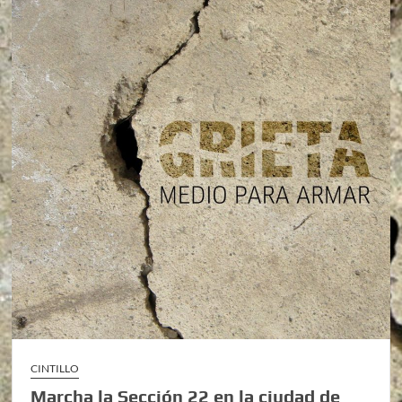
CINTILLO
Marcha la Sección 22 en la ciudad de