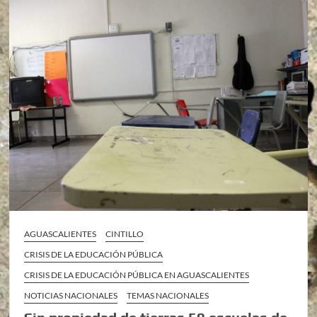
AGUASCALIENTES
CINTILLO
CRISIS DE LA EDUCACIÓN PÚBLICA
CRISIS DE LA EDUCACIÓN PÚBLICA EN AGUASCALIENTES
NOTICIAS NACIONALES
TEMAS NACIONALES