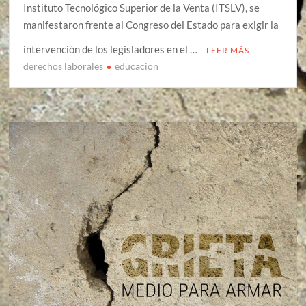
Instituto Tecnológico Superior de la Venta (ITSLV), se
manifestaron frente al Congreso del Estado para exigir la
intervención de los legisladores en el …
LEER MÁS
derechos laborales
educacion