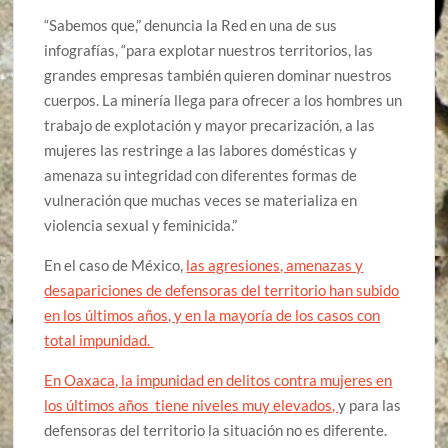
“Sabemos que,” denuncia la Red en una de sus
infografías, “para explotar nuestros territorios, las
grandes empresas también quieren dominar nuestros
cuerpos. La minería llega para ofrecer a los hombres un
trabajo de explotación y mayor precarización, a las
mujeres las restringe a las labores domésticas y
amenaza su integridad con diferentes formas de
vulneración que muchas veces se materializa en
violencia sexual y feminicida.”
En el caso de México,
las agresiones, amenazas y
desapariciones de defensoras del territorio han subido
en los últimos años, y en la mayoría de los casos con
total impunidad.
En Oaxaca, la impunidad en delitos contra mujeres en
los últimos años tiene niveles muy elevados,
y para las
defensoras del territorio la situación no es diferente.