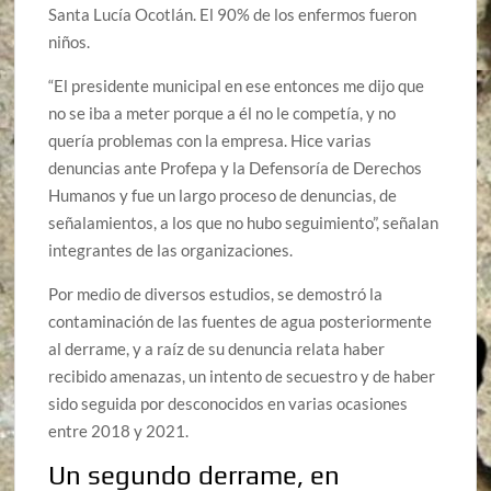
Santa Lucía Ocotlán. El 90% de los enfermos fueron
niños.
“El presidente municipal en ese entonces me dijo que
no se iba a meter porque a él no le competía, y no
quería problemas con la empresa. Hice varias
denuncias ante Profepa y la Defensoría de Derechos
Humanos y fue un largo proceso de denuncias, de
señalamientos, a los que no hubo seguimiento”, señalan
integrantes de las organizaciones.
Por medio de diversos estudios, se demostró la
contaminación de las fuentes de agua posteriormente
al derrame, y a raíz de su denuncia relata haber
recibido amenazas, un intento de secuestro y de haber
sido seguida por desconocidos en varias ocasiones
entre 2018 y 2021.
Un segundo derrame, en