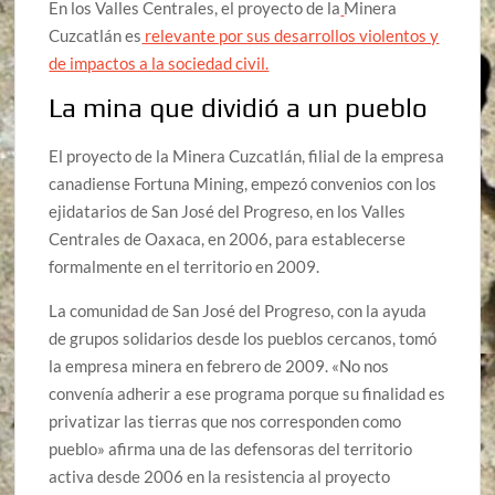
En los Valles Centrales, el proyecto de la
Minera
Cuzcatlán es
relevante por sus desarrollos violentos y
de impactos a la sociedad civil.
La mina que dividió a un pueblo
El proyecto de la Minera Cuzcatlán, filial de la empresa
canadiense Fortuna Mining, empezó convenios con los
ejidatarios de San José del Progreso, en los Valles
Centrales de Oaxaca, en 2006, para establecerse
formalmente en el territorio en 2009.
La comunidad de San José del Progreso, con la ayuda
de grupos solidarios desde los pueblos cercanos, tomó
la empresa minera en febrero de 2009. «No nos
convenía adherir a ese programa porque su finalidad es
privatizar las tierras que nos corresponden como
pueblo» afirma una de las defensoras del territorio
activa desde 2006 en la resistencia al proyecto