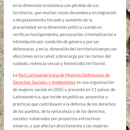
en la dimensión económica con pérdida de sus
territorios, que muchas veces desemboca en migración
o desplazamiento forzado y aumento de la
precariedad; en la dimensión política cuando se
verifican hostigamiento, persecución, criminalización e
intimidación por condición de género y por ser
defensoras, y en la dimensión del territorio/cuerpo con
afecciones en la salud, sobrecarga por las tareas del
cuidado, violencia sexual y feminicidio territorial.
La
Red Latinoamericana de Mujeres Defensoras de
Derechos Sociales y Ambientales
es una organización
de mujeres nacida en 2005 y presente en 11 países de
Latinoamérica, que incide en políticas, proyectos y
prácticas que contribuyen a la defensa de los derechos
de los pueblos, de la naturaleza y de los derechos
sociales vulnerados por proyectos extractivos
mineros, y que afectan directamente a las mujeres.