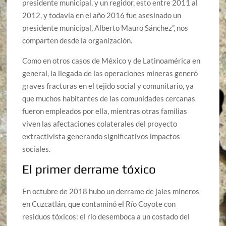
presidente municipal, y un regidor, esto entre 2011 al
2012, y todavía en el año 2016 fue asesinado un
presidente municipal, Alberto Mauro Sánchez”, nos
comparten desde la organización.
Como en otros casos de México y de Latinoamérica en
general, la llegada de las operaciones mineras generó
graves fracturas en el tejido social y comunitario, ya
que muchos habitantes de las comunidades cercanas
fueron empleados por ella, mientras otras familias
viven las afectaciones colaterales del proyecto
extractivista generando significativos impactos
sociales.
El primer derrame tóxico
En octubre de 2018 hubo un derrame de jales mineros
en Cuzcatlán, que contaminó el Río Coyote con
residuos tóxicos: el río desemboca a un costado del