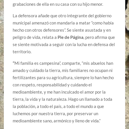
grabaciones de ella en su casa con su hijo menor.
La defensora añade que otro integrante del gobierno
municipal amenazó con mandarla a matar “como había
hecho con otros defensores”. Se siente asustada y en
peligro de vida, relata a
Pie de Página
, pero afirma que
se siente motivada a seguir con la lucha en defensa del
territorio.
“
Mi familia es campesina”, comparte, “mis abuelos han
amado y cuidado la tierra, mis familiares no ocupan ni
fertilizantes para su agricultura, siempre lo han hecho
con respeto, responsabilidad y cuidando el
medioambiente, y me han inculcado el amor por la
tierra, la vida y la naturaleza. Hago un llamado a toda
la población, a todo el país, a todo el mundo a que
luchemos por nuestra tierra, por preservar un
medioambiente sano, armónico y lleno de vida.”