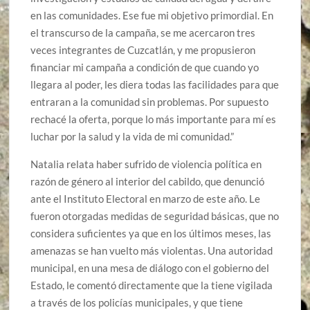
en las comunidades. Ese fue mi objetivo primordial. En
el transcurso de la campaña, se me acercaron tres
veces integrantes de Cuzcatlán, y me propusieron
financiar mi campaña a condición de que cuando yo
llegara al poder, les diera todas las facilidades para que
entraran a la comunidad sin problemas. Por supuesto
rechacé la oferta, porque lo más importante para mí es
luchar por la salud y la vida de mi comunidad.”
Natalia relata haber sufrido de violencia política en
razón de género al interior del cabildo, que denunció
ante el Instituto Electoral en marzo de este año. Le
fueron otorgadas medidas de seguridad básicas, que no
considera suficientes ya que en los últimos meses, las
amenazas se han vuelto más violentas. Una autoridad
municipal, en una mesa de diálogo con el gobierno del
Estado, le comentó directamente que la tiene vigilada
a través de los policías municipales, y que tiene