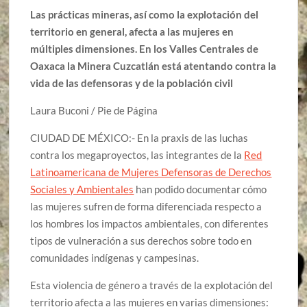
Las prácticas mineras, así como la explotación del
territorio en general, afecta a las mujeres en
múltiples dimensiones. En los Valles Centrales de
Oaxaca la Minera Cuzcatlán está atentando contra la
vida de las defensoras y de la población civil
Laura Buconi / Pie de Página
CIUDAD DE MÉXICO:- En la praxis de las luchas
contra los megaproyectos, las integrantes de la
Red
Latinoamericana de Mujeres Defensoras de Derechos
Sociales y Ambientales
han podido documentar cómo
las mujeres sufren de forma diferenciada respecto a
los hombres los impactos ambientales, con diferentes
tipos de vulneración a sus derechos sobre todo en
comunidades indígenas y campesinas.
Esta violencia de género a través de la explotación del
territorio afecta a las mujeres en varias dimensiones: