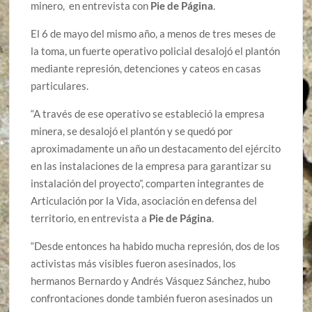
minero, en entrevista con
Pie de Página
.
El 6 de mayo del mismo año, a menos de tres meses de
la toma, un fuerte operativo policial desalojó el plantón
mediante represión, detenciones y cateos en casas
particulares.
“A través de ese operativo se estableció la empresa
minera, se desalojó el plantón y se quedó por
aproximadamente un año un destacamento del ejército
en las instalaciones de la empresa para garantizar su
instalación del proyecto”, comparten integrantes de
Articulación por la Vida, asociación en defensa del
territorio, en entrevista a
Pie de Página
.
“Desde entonces ha habido mucha represión, dos de los
activistas más visibles fueron asesinados, los
hermanos Bernardo y Andrés Vásquez Sánchez, hubo
confrontaciones donde también fueron asesinados un