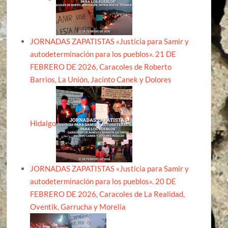
JORNADAS ZAPATISTAS «Justicia para Samir y
autodeterminación para los pueblos». 21 DE
FEBRERO DE 2026, Caracoles de Roberto
Barrios, La Unión, Jacinto Canek y Dolores
Hidalgo
JORNADAS ZAPATISTAS «Justicia para Samir y
autodeterminación para los pueblos». 20 DE
FEBRERO DE 2026, Caracoles de La Realidad,
Oventik, Garrucha y Morelia