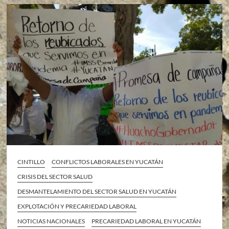
CINTILLO
CONFLICTOS LABORALES EN YUCATÁN
CRISIS DEL SECTOR SALUD
DESMANTELAMIENTO DEL SECTOR SALUD EN YUCATÁN
EXPLOTACIÓN Y PRECARIEDAD LABORAL
NOTICIAS NACIONALES
PRECARIEDAD LABORAL EN YUCATÁN