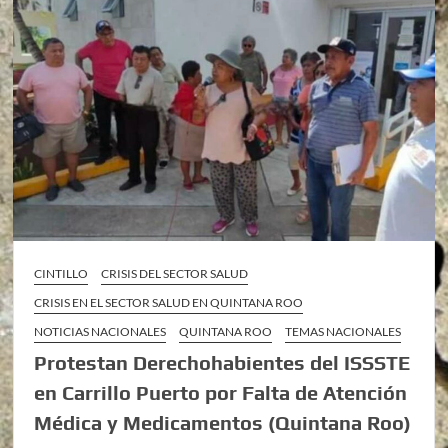
CINTILLO
CRISIS DEL SECTOR SALUD
CRISIS EN EL SECTOR SALUD EN QUINTANA ROO
NOTICIAS NACIONALES
QUINTANA ROO
TEMAS NACIONALES
Protestan Derechohabientes del ISSSTE
en Carrillo Puerto por Falta de Atención
Médica y Medicamentos (Quintana Roo)