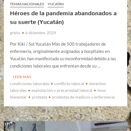
TEMAS NACIONALES
YUCATÁN
Héroes de la pandemia abandonados a
su suerte (Yucatán)
grieta
6 diciembre, 2024
Por Kiki / Sol Yucatán Más de 500 trabajadores de
enfermería, originalmente asignados a hospitales en
Yucatán, han manifestado su inconformidad debido a las
condiciones laborales que enfrentan desde su …
LEER MÁS
condiciones laborales
conflicto laboral
derechos
laborales
explotación y precariedad laboral
imss-
bienestar
protesta
protestas de medicos y enfermeras