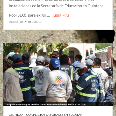
instalaciones de la Secretaría de Educación en Quintana
Roo (SEQ), para exigir …
LEER MÁS
maestros
protesta
CINTILLO
CONFLICTOS LABORALES EN YUCATÁN