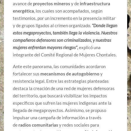
avance de
proyectos mineros
y de
infraestructura
energética
, los cuales son acompañados, según
testimonios, por un incremento en la presencia militar
y de grupos ligados al crimen organizado.
“Donde llegan
estos megaproyectos, también llega la violencia. Nuestros
compañeros defensores son criminalizados, y nuestras
mujeres enfrentan mayores riesgos”
,
explicó una
integrante del Comité Regional de Mujeres Chontales.
Ante este panorama, las comunidades acordaron
fortalecer sus
mecanismos de autogobierno
y
resistencia legal. Entre las estrategias planteadas
destaca la creación de una red de mujeres defensoras
del territorio, que buscará visibilizar los impactos
específicos que sufren las mujeres indígenas ante la
llegada de megaproyectos. Asimismo, se propuso
impulsar una campaña de información a través
de
radios comunitarias
y redes sociales para