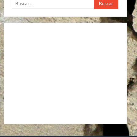
Buscar: