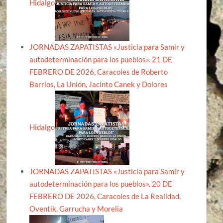
Hidalgo
JORNADAS ZAPATISTAS «Justicia para Samir y
autodeterminación para los pueblos». 21 DE
FEBRERO DE 2026, Caracoles de Roberto
Barrios, La Unión, Jacinto Canek y Dolores
Hidalgo
JORNADAS ZAPATISTAS «Justicia para Samir y
autodeterminación para los pueblos». 20 DE
FEBRERO DE 2026, Caracoles de La Realidad,
Oventik, Garrucha y Morelia