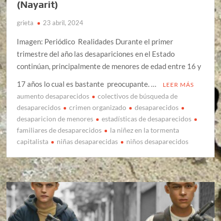
(Nayarit)
grieta
23 abril, 2024
Imagen: Periódico Realidades Durante el primer
trimestre del año las desapariciones en el Estado
continúan, principalmente de menores de edad entre 16 y
17 años lo cual es bastante preocupante. …
LEER MÁS
aumento desaparecidos
colectivos de búsqueda de
desaparecidos
crimen organizado
desaparecidos
desaparicion de menores
estadísticas de desaparecidos
familiares de desaparecidos
la niñez en la tormenta
capitalista
niñas desaparecidas
niños desaparecidos