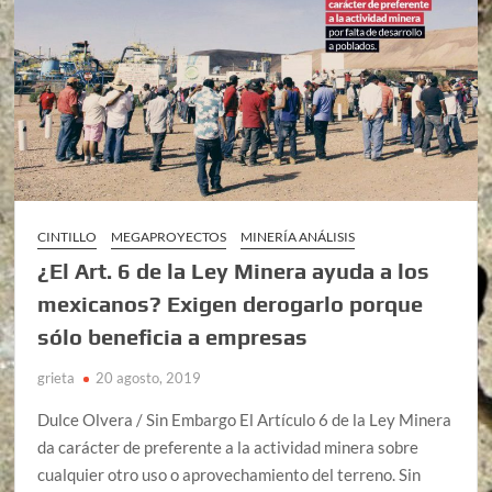
CINTILLO
MEGAPROYECTOS
MINERÍA ANÁLISIS
¿El Art. 6 de la Ley Minera ayuda a los
mexicanos? Exigen derogarlo porque
sólo beneficia a empresas
grieta
20 agosto, 2019
Dulce Olvera / Sin Embargo El Artículo 6 de la Ley Minera
da carácter de preferente a la actividad minera sobre
cualquier otro uso o aprovechamiento del terreno. Sin