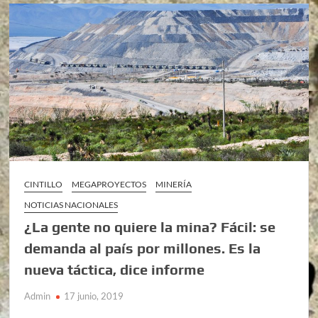
CINTILLO
MEGAPROYECTOS
MINERÍA
NOTICIAS NACIONALES
¿La gente no quiere la mina? Fácil: se
demanda al país por millones. Es la
nueva táctica, dice informe
Admin
17 junio, 2019