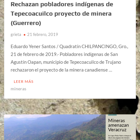
Rechazan pobladores indígenas de
Tepecoacuilco proyecto de minera
(Guerrero)
grieta
21 febrero, 2019
Eduardo Yener Santos / Quadratín CHILPANCINGO, Gro.,
21 de febrero de 2019.- Pobladores indígenas de San
Agustín Oapan, municipio de Tepecoacuilco de Trujano
rechazaron el proyecto de la minera canadiense …
LEER MÁS
mineras