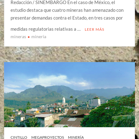
Redacción / SINEMBARGO En el caso de México, el
estudio destaca que cuatro mineras han amenazado con
presentar demandas contra el Estado, en tres casos por
medidas regulatorias relativas a …
LEER MÁS
mineras
mineria
CINTILLO
MEGAPROYECTOS
MINERÍA