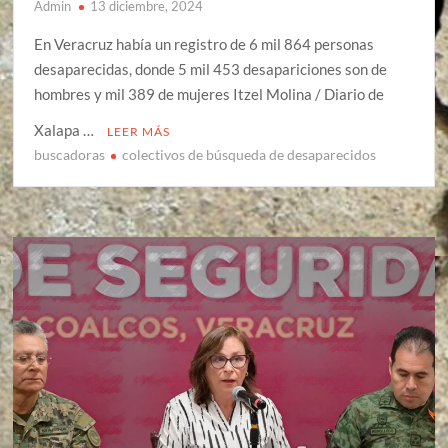
Admin
13 diciembre, 2024
En Veracruz había un registro de 6 mil 864 personas
desaparecidas, donde 5 mil 453 desapariciones son de
hombres y mil 389 de mujeres Itzel Molina / Diario de
Xalapa …
LEER MÁS
buscadoras
colectivos de búsqueda de desaparecidos