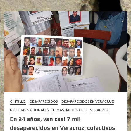
CINTILLO
DESAPARECIDOS
DESAPARECIDOS EN VERACRUZ
NOTICIAS NACIONALES
TEMAS NACIONALES
VERACRUZ
En 24 años, van casi 7 mil
desaparecidos en Veracruz: colectivos