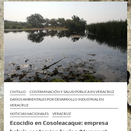
CINTILLO
CONTAMINACIÓN Y SALUD PÚBLICA EN VERACRUZ
DAÑOS AMBIENTALES POR DESARROLLO INDUSTRIAL EN
VERACRUZ
NOTICIAS NACIONALES
VERACRUZ
Ecocidio en Cosoleacaque: empresa