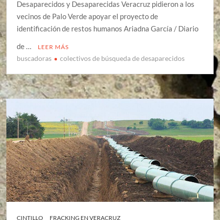
Desaparecidos y Desaparecidas Veracruz pidieron a los
vecinos de Palo Verde apoyar el proyecto de
identificación de restos humanos Ariadna García / Diario
de …
LEER MÁS
buscadoras
colectivos de búsqueda de desaparecidos
CINTILLO
FRACKING EN VERACRUZ