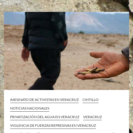
ASESINATO DE ACTIVISTAS EN VERACRUZ
CINTILLO
NOTICIAS NACIONALES
PRIVATIZACIÓN DEL AGUA EN VERACRUZ
VERACRUZ
VIOLENCIA DE FUERZAS REPRESIVAS EN VERACRUZ