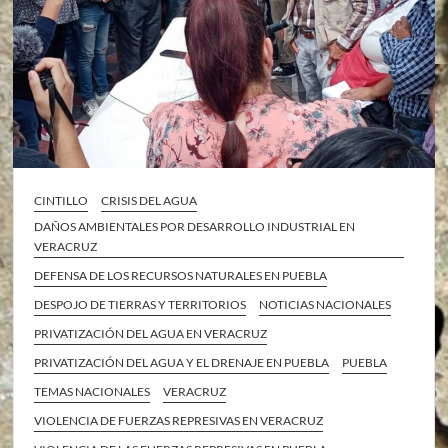
CINTILLO
CRISIS DEL AGUA
DAÑOS AMBIENTALES POR DESARROLLO INDUSTRIAL EN
VERACRUZ
DEFENSA DE LOS RECURSOS NATURALES EN PUEBLA
DESPOJO DE TIERRAS Y TERRITORIOS
NOTICIAS NACIONALES
PRIVATIZACIÓN DEL AGUA EN VERACRUZ
PRIVATIZACIÓN DEL AGUA Y EL DRENAJE EN PUEBLA
PUEBLA
TEMAS NACIONALES
VERACRUZ
VIOLENCIA DE FUERZAS REPRESIVAS EN VERACRUZ