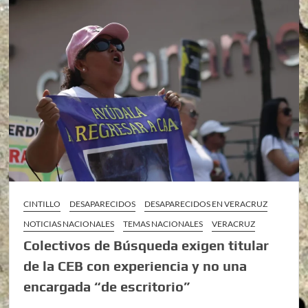
CINTILLO
DESAPARECIDOS
DESAPARECIDOS EN VERACRUZ
NOTICIAS NACIONALES
TEMAS NACIONALES
VERACRUZ
Colectivos de Búsqueda exigen titular
de la CEB con experiencia y no una
encargada “de escritorio”