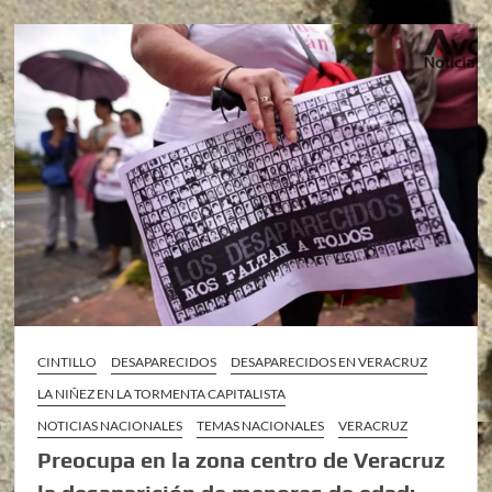
CINTILLO
DESAPARECIDOS
DESAPARECIDOS EN VERACRUZ
LA NIÑEZ EN LA TORMENTA CAPITALISTA
NOTICIAS NACIONALES
TEMAS NACIONALES
VERACRUZ
Preocupa en la zona centro de Veracruz