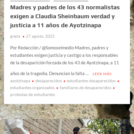
Madres y padres de los 43 normalistas
exigen a Claudia Sheinbaum verdad y
justicia a 11 años de Ayotzinapa
grieta
27 agosto, 2025
Por Redacción / @Somoselmedio Madres, padres y
estudiantes exigen justicia y castigo a los responsables
de la desaparición forzada de los 43 de Ayotzinapa, a 11
años de la tragedia. Denuncian la falta …
LEER MÁS
ayotzinapa
desaparecidos
estudiantes desaparecidos
estudiantes organizados
familiares de desaparecidos
protestas de estudiantes