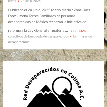
grieta
24 junio, 2025
Publicado el 24 junio, 2025 Mario Marlo / Zona Docs
Foto: Jimena Torres Familiares de personas
desaparecidas en México rechazan la iniciativa de
reforma a la Ley General en materia …
LEER MÁS
colectivos de búsqueda de desaparecidos
familiares de
desaparecidos