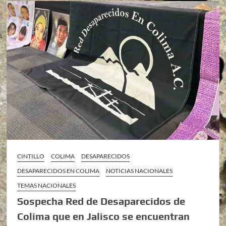
CINTILLO
COLIMA
DESAPARECIDOS
DESAPARECIDOS EN COLIMA
NOTICIAS NACIONALES
TEMAS NACIONALES
Sospecha Red de Desaparecidos de
Colima que en Jalisco se encuentran