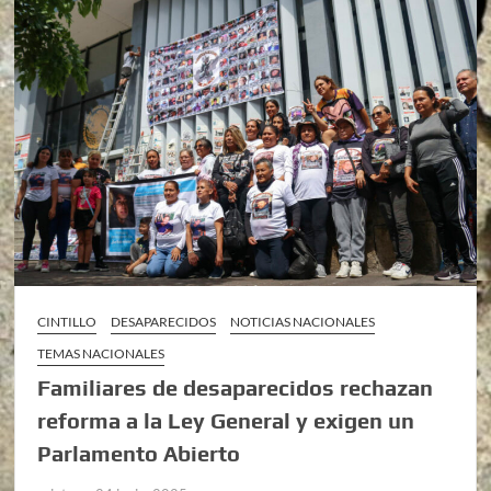
CINTILLO
DESAPARECIDOS
NOTICIAS NACIONALES
TEMAS NACIONALES
Familiares de desaparecidos rechazan
reforma a la Ley General y exigen un
Parlamento Abierto