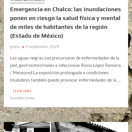
Emergencia en Chalco: las inundaciones
ponen en riesgo la salud física y mental
de miles de habitantes de la región
(Estado de México)
grieta
9 septiembre, 2024
Las aguas negras son precursoras de enfermedades de la
piel, gastrointestinales e infecciosas Rocío López Fonseca
/ Meteored La exposición prolongada a condiciones
insalubres también puede provocar enfermedades de la …
LEER MÁS
inundaciones