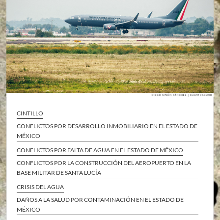
CINTILLO
CONFLICTOS POR DESARROLLO INMOBILIARIO EN EL ESTADO DE
MÉXICO
CONFLICTOS POR FALTA DE AGUA EN EL ESTADO DE MÉXICO
CONFLICTOS POR LA CONSTRUCCIÓN DEL AEROPUERTO EN LA
BASE MILITAR DE SANTA LUCÍA
CRISIS DEL AGUA
DAÑOS A LA SALUD POR CONTAMINACIÓN EN EL ESTADO DE
MÉXICO