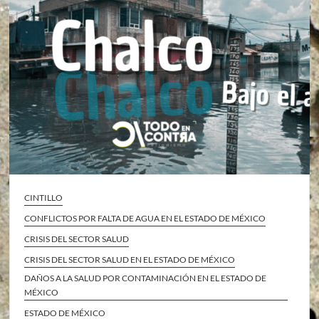
CINTILLO
CONFLICTOS POR FALTA DE AGUA EN EL ESTADO DE MÉXICO
CRISIS DEL SECTOR SALUD
CRISIS DEL SECTOR SALUD EN EL ESTADO DE MÉXICO
DAÑOS A LA SALUD POR CONTAMINACIÓN EN EL ESTADO DE
MÉXICO
ESTADO DE MÉXICO