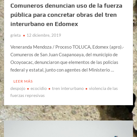
Comuneros denuncian uso de la fuerza
pública para concretar obras del tren
interurbano en Edomex
grieta
12 diciembre, 2019
Veneranda Mendoza / Proceso TOLUCA, Edomex (apro).-
Comuneros de San Juan Coapanoaya, del municipio de
Ocoyoacac, denunciaron que elementos de las policías
federal y estatal, junto con agentes del Ministerio …
LEER MÁS
despojo
ecocidio
tren interurbano
violencia de las
fuerzas represivas