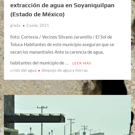
extracción de agua en Soyaniquilpan
(Estado de México)
grieta
3 junio, 2021
Foto: Cortesía / Vecinos Silvano Jaramillo / El Sol de
Toluca Habitantes de este municipio aseguran que se
secan los manantiales Ante la carencia de agua,
habitantes del municipio de …
LEER MÁS
crisis del agua
despojo de agua y tierras