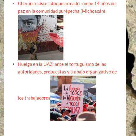
Cherán resiste: ataque armado rompe 14 años de
paz en la comunidad purépecha (Michoacán)
Huelga en la UAZ: ante el tortuguismo de las
autoridades, propuestas y trabajo organizativo de
los trabajadores