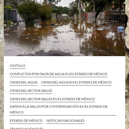
CINTILLO
CONFLICTOS POR FALTA DE AGUA EN EL ESTADO DE MÉXICO
CRISIS DEL AGUA
CRISIS DEL AGUA EN EL ESTADO DE MÉXICO
CRISIS DEL SECTOR SALUD
CRISIS DEL SECTOR SALUD EN EL ESTADO DE MÉXICO
DAÑOS A LA SALUD POR CONTAMINACIÓN EN EL ESTADO DE
MÉXICO
ESTADO DE MÉXICO
NOTICIAS NACIONALES
TEMAS NACIONALES