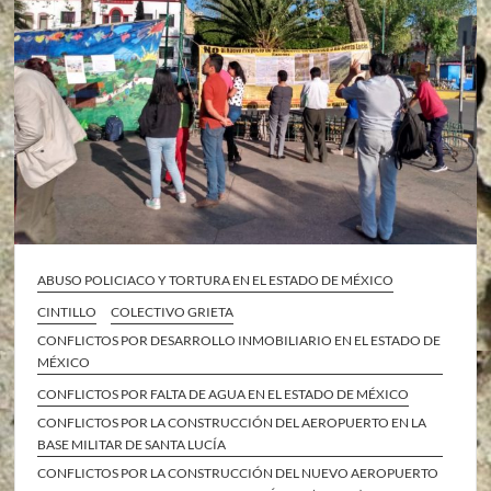
ABUSO POLICIACO Y TORTURA EN EL ESTADO DE MÉXICO
CINTILLO
COLECTIVO GRIETA
CONFLICTOS POR DESARROLLO INMOBILIARIO EN EL ESTADO DE
MÉXICO
CONFLICTOS POR FALTA DE AGUA EN EL ESTADO DE MÉXICO
CONFLICTOS POR LA CONSTRUCCIÓN DEL AEROPUERTO EN LA
BASE MILITAR DE SANTA LUCÍA
CONFLICTOS POR LA CONSTRUCCIÓN DEL NUEVO AEROPUERTO