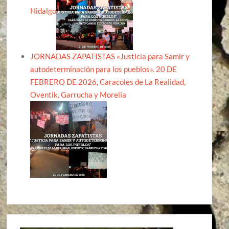
Hidalgo
JORNADAS ZAPATISTAS «Justicia para Samir y
autodeterminación para los pueblos». 20 DE
FEBRERO DE 2026, Caracoles de La Realidad,
Oventik, Garrucha y Morelia