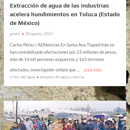
Extracción de agua de las industrias
acelera hundimientos en Toluca (Estado
de México)
grieta
30 agosto, 2021
Carlos Pérez / ADNoticias En Santa Ana Tlapaltitlán se
han contabilizado afectaciones por 23 millones de pesos,
más de 14 mil personas expuestas y 163 terrenos
afectados, investigador señala que …
LEER MÁS
crisis del agua
despojo de agua y tierras