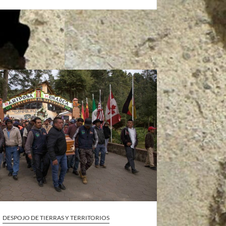
DESPOJO DE TIERRAS Y TERRITORIOS