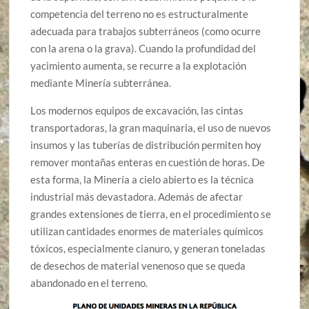
competencia del terreno no es estructuralmente
adecuada para trabajos subterráneos (como ocurre
con la arena o la grava). Cuando la profundidad del
yacimiento aumenta, se recurre a la explotación
mediante Minería subterránea.
Los modernos equipos de excavación, las cintas
transportadoras, la gran maquinaria, el uso de nuevos
insumos y las tuberías de distribución permiten hoy
remover montañas enteras en cuestión de horas. De
esta forma, la Minería a cielo abierto es la técnica
industrial más devastadora. Además de afectar
grandes extensiones de tierra, en el procedimiento se
utilizan cantidades enormes de materiales químicos
tóxicos, especialmente cianuro, y generan toneladas
de desechos de material venenoso que se queda
abandonado en el terreno.