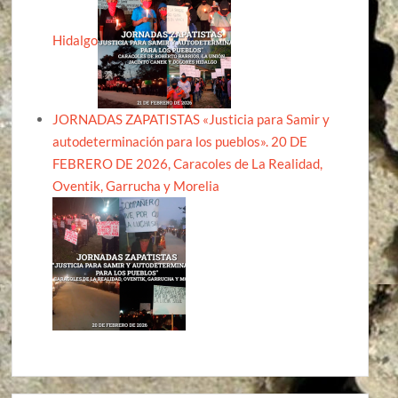
Hidalgo
JORNADAS ZAPATISTAS «Justicia para Samir y
autodeterminación para los pueblos». 20 DE
FEBRERO DE 2026, Caracoles de La Realidad,
Oventik, Garrucha y Morelia