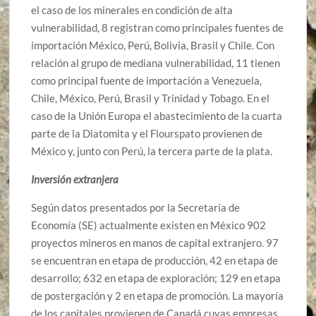
el caso de los minerales en condición de alta
vulnerabilidad, 8 registran como principales fuentes de
importación México, Perú, Bolivia, Brasil y Chile. Con
relación al grupo de mediana vulnerabilidad, 11 tienen
como principal fuente de importación a Venezuela,
Chile, México, Perú, Brasil y Trinidad y Tobago. En el
caso de la Unión Europa el abastecimiento de la cuarta
parte de la Diatomita y el Flourspato provienen de
México y, junto con Perú, la tercera parte de la plata.
Inversión extranjera
Según datos presentados por la Secretaría de
Economía (SE) actualmente existen en México 902
proyectos mineros en manos de capital extranjero. 97
se encuentran en etapa de producción, 42 en etapa de
desarrollo; 632 en etapa de exploración; 129 en etapa
de postergación y 2 en etapa de promoción. La mayoría
de los capitales provienen de Canadá cuyas empresas