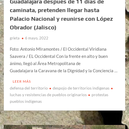
Guadalajara después de 11 días de
caminata, pretenden llegar hasta
Palacio Nacional y reunirse con López
Obrador (Jalisco)
grieta
6 mayo, 2022
Foto: Antonio MIramontes / El Occidental Viridiana
Saavera / EL Occidental Con la frente en alto y buen
ánimo, llegó al Área Metropolitana de
Guadalajara la Caravana de la Dignidad y la Conciencia …
LEER MÁS
defensa del territorio
despojo de territorios indigenas
luchas y resistencias de pueblos originarios
protestas
pueblos indígenas