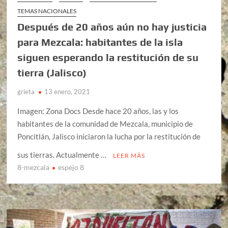
TEMAS NACIONALES
Después de 20 años aún no hay justicia
para Mezcala: habitantes de la isla
siguen esperando la restitución de su
tierra (Jalisco)
grieta
13 enero, 2021
Imagen: Zona Docs Desde hace 20 años, las y los
habitantes de la comunidad de Mezcala, municipio de
Poncitlán, Jalisco iniciaron la lucha por la restitución de
sus tierras. Actualmente …
LEER MÁS
8-mezcala
espejo 8