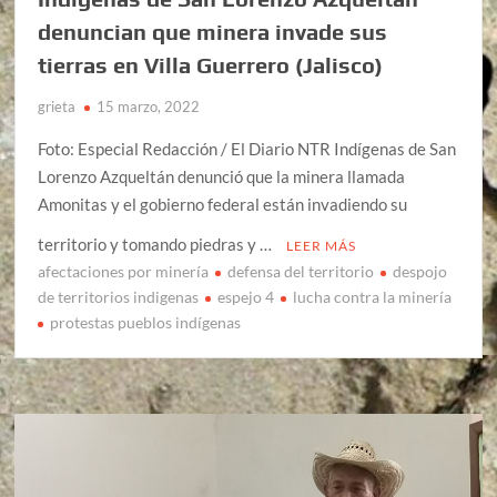
denuncian que minera invade sus
tierras en Villa Guerrero (Jalisco)
grieta
15 marzo, 2022
Foto: Especial Redacción / El Diario NTR Indígenas de San
Lorenzo Azqueltán denunció que la minera llamada
Amonitas y el gobierno federal están invadiendo su
territorio y tomando piedras y …
LEER MÁS
afectaciones por minería
defensa del territorio
despojo
de territorios indigenas
espejo 4
lucha contra la minería
protestas pueblos indígenas