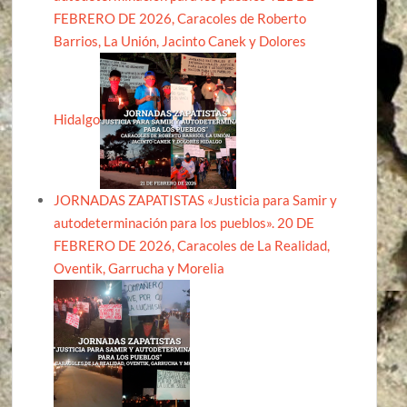
FEBRERO DE 2026, Caracoles de Roberto
Barrios, La Unión, Jacinto Canek y Dolores
Hidalgo
JORNADAS ZAPATISTAS «Justicia para Samir y
autodeterminación para los pueblos». 20 DE
FEBRERO DE 2026, Caracoles de La Realidad,
Oventik, Garrucha y Morelia