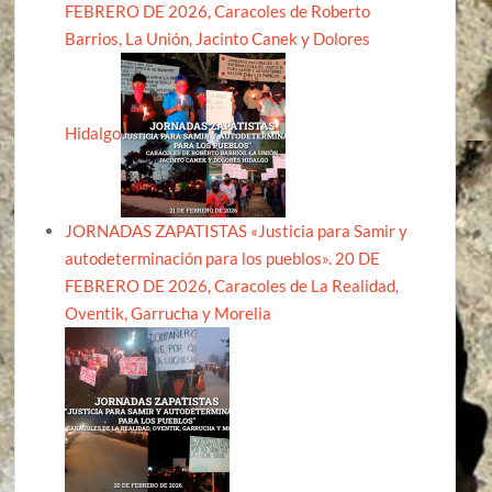
FEBRERO DE 2026, Caracoles de Roberto
Barrios, La Unión, Jacinto Canek y Dolores
Hidalgo
JORNADAS ZAPATISTAS «Justicia para Samir y
autodeterminación para los pueblos». 20 DE
FEBRERO DE 2026, Caracoles de La Realidad,
Oventik, Garrucha y Morelia