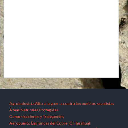
Agroindustria
Alto a la guerra contra los pueblos zapatistas
Áreas Naturales Protegidas
Comunicaciones y Transportes
Aeropuerto Barrancas del Cobre (Chihuahua)