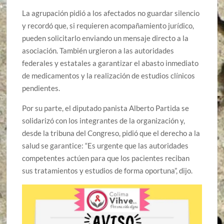
La agrupación pidió a los afectados no guardar silencio
y recordó que, si requieren acompañamiento jurídico,
pueden solicitarlo enviando un mensaje directo a la
asociación. También urgieron a las autoridades
federales y estatales a garantizar el abasto inmediato
de medicamentos y la realización de estudios clínicos
pendientes.
Por su parte, el diputado panista Alberto Partida se
solidarizó con los integrantes de la organización y,
desde la tribuna del Congreso, pidió que el derecho a la
salud se garantice: “Es urgente que las autoridades
competentes actúen para que los pacientes reciban
sus tratamientos y estudios de forma oportuna”, dijo.