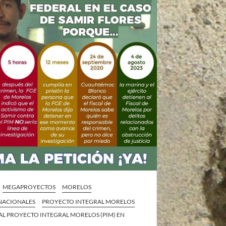
MEGAPROYECTOS
MORELOS
 NACIONALES
PROYECTO INTEGRAL MORELOS
AL PROYECTO INTEGRAL MORELOS (PIM) EN