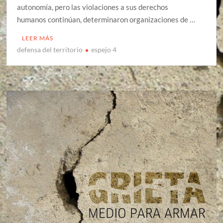
autonomía, pero las violaciones a sus derechos
humanos continúan, determinaron organizaciones de …
LEER MÁS
defensa del territorio
espejo 4