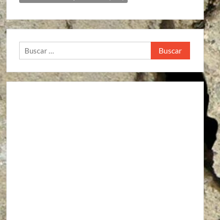
Buscar: