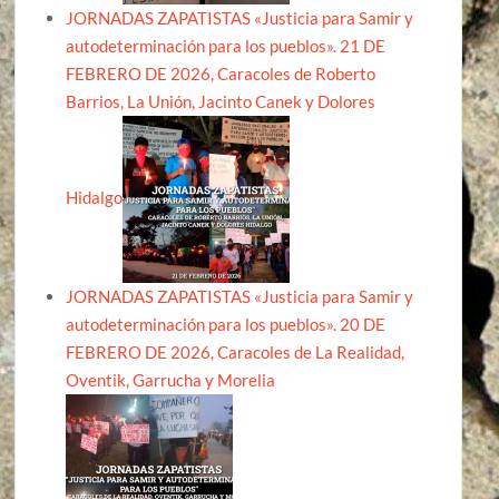
JORNADAS ZAPATISTAS «Justicia para Samir y
autodeterminación para los pueblos». 21 DE
FEBRERO DE 2026, Caracoles de Roberto
Barrios, La Unión, Jacinto Canek y Dolores
Hidalgo
JORNADAS ZAPATISTAS «Justicia para Samir y
autodeterminación para los pueblos». 20 DE
FEBRERO DE 2026, Caracoles de La Realidad,
Oventik, Garrucha y Morelia