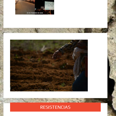
RESISTENCIAS