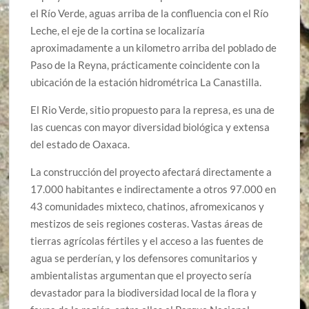
el Río Verde, aguas arriba de la confluencia con el Río
Leche, el eje de la cortina se localizaría
aproximadamente a un kilometro arriba del poblado de
Paso de la Reyna, prácticamente coincidente con la
ubicación de la estación hidrométrica La Canastilla.
El Rio Verde, sitio propuesto para la represa, es una de
las cuencas con mayor diversidad biológica y extensa
del estado de Oaxaca.
La construcción del proyecto afectará directamente a
17.000 habitantes e indirectamente a otros 97.000 en
43 comunidades mixteco, chatinos, afromexicanos y
mestizos de seis regiones costeras. Vastas áreas de
tierras agrícolas fértiles y el acceso a las fuentes de
agua se perderían, y los defensores comunitarios y
ambientalistas argumentan que el proyecto sería
devastador para la biodiversidad local de la flora y