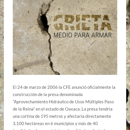
El 24 de marzo de 2006 la CFE anunció oficialmente la
construcción de la presa denominada
“Aprovechamiento Hidráulico de Usos Múltiples Paso
de la Reina” en el estado de Oaxaca. La presa tendría
una cortina de 195 metros y afectaría directamente
3,100 hectáreas en 6 municipios y más de 40