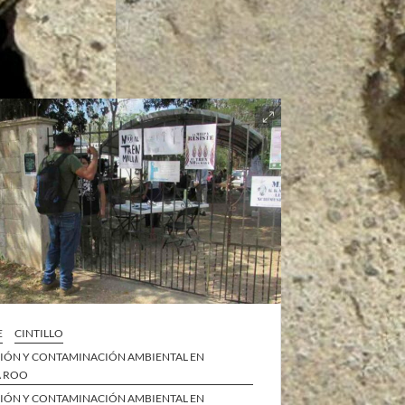
E
CINTILLO
IÓN Y CONTAMINACIÓN AMBIENTAL EN
A ROO
IÓN Y CONTAMINACIÓN AMBIENTAL EN