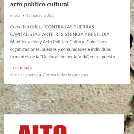
acto político cultural
grieta
11 marzo, 2022
Colectivo Grieta “CONTRA LAS GUERRAS
CAPITALISTAS” ARTE, RESISTENCIA Y REBELDÍA
Manifestación y Acto Politico-Cultural Colectivos,
organizaciones, pueblos y comunidades e individuos
firmantes de la “Declaración por la Vida”, en respuesta …
LEER MÁS
alto a la guerra
Contra todas las guerras