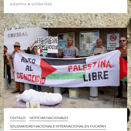
palestina
solidaridad
CINTILLO
NOTICIAS NACIONALES
SOLIDARIDAD NACIONAL E INTERNACIONAL EN YUCATÁN