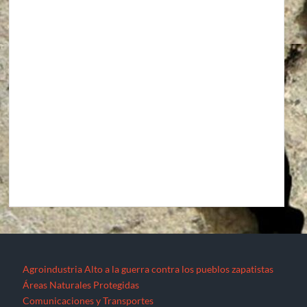
Agroindustria
Alto a la guerra contra los pueblos zapatistas
Áreas Naturales Protegidas
Comunicaciones y Transportes