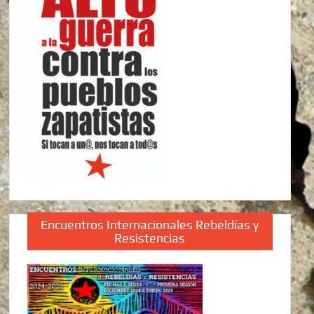
Encuentros Internacionales Rebeldías y
Resistencias