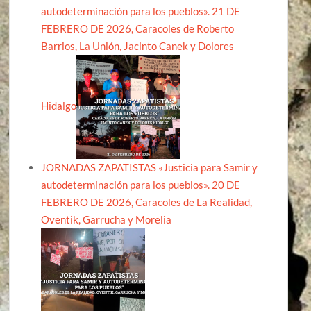
autodeterminación para los pueblos». 21 DE
FEBRERO DE 2026, Caracoles de Roberto
Barrios, La Unión, Jacinto Canek y Dolores
Hidalgo
JORNADAS ZAPATISTAS «Justicia para Samir y
autodeterminación para los pueblos». 20 DE
FEBRERO DE 2026, Caracoles de La Realidad,
Oventik, Garrucha y Morelia