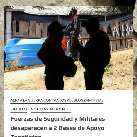
ALTO A LA GUERRA CONTRA LOS PUEBLOS ZAPATISTAS
CINTILLO
NOTICIAS NACIONALES
Fuerzas de Seguridad y Militares
desaparecen a 2 Bases de Apoyo
Zapatistas.