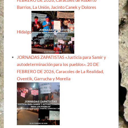
Barrios, La Unión, Jacinto Canek y Dolores
Hidalgo
JORNADAS ZAPATISTAS «Justicia para Samir y
autodeterminación para los pueblos». 20 DE
FEBRERO DE 2026, Caracoles de La Realidad,
Oventik, Garrucha y Morelia