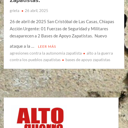
grieta
26 abril, 2025
26 de abril de 2025 San Cristóbal de Las Casas, Chiapas
Acción Urgente: 01 Fuerzas de Seguridad y Militares
desaparecen a 2 Bases de Apoyo Zapatistas. Nuevo
ataque a la …
LEER MÁS
agresiones contra la autonomia zapatista
alto a la guerra
contra los pueblos zapatistas
bases de apoyo zapatistas