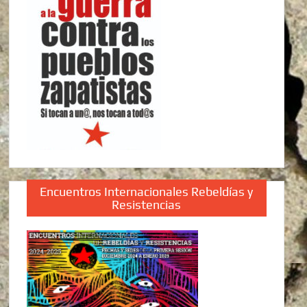
Encuentros Internacionales Rebeldías y
Resistencias