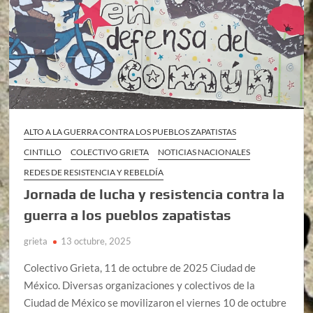
ALTO A LA GUERRA CONTRA LOS PUEBLOS ZAPATISTAS
CINTILLO
COLECTIVO GRIETA
NOTICIAS NACIONALES
REDES DE RESISTENCIA Y REBELDÍA
Jornada de lucha y resistencia contra la
guerra a los pueblos zapatistas
grieta
13 octubre, 2025
Colectivo Grieta, 11 de octubre de 2025 Ciudad de
México. Diversas organizaciones y colectivos de la
Ciudad de México se movilizaron el viernes 10 de octubre