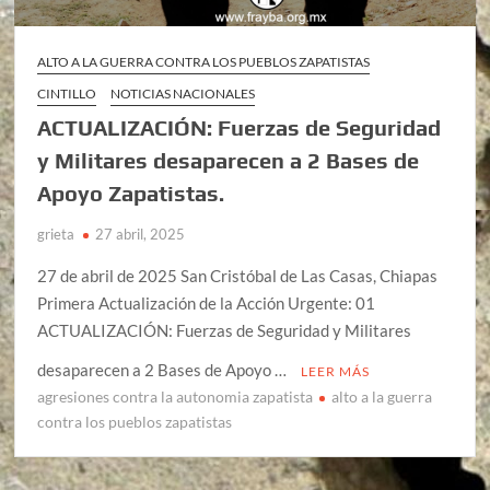
ALTO A LA GUERRA CONTRA LOS PUEBLOS ZAPATISTAS
CINTILLO
NOTICIAS NACIONALES
ACTUALIZACIÓN: Fuerzas de Seguridad
y Militares desaparecen a 2 Bases de
Apoyo Zapatistas.
grieta
27 abril, 2025
27 de abril de 2025 San Cristóbal de Las Casas, Chiapas
Primera Actualización de la Acción Urgente: 01
ACTUALIZACIÓN: Fuerzas de Seguridad y Militares
desaparecen a 2 Bases de Apoyo …
LEER MÁS
agresiones contra la autonomia zapatista
alto a la guerra
contra los pueblos zapatistas