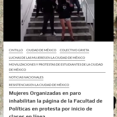
CINTILLO
CIUDAD DE MÉXICO
COLECTIVO GRIETA
LUCHAS DE LAS MUJERES EN LA CIUDAD DE MÉXICO
MOVILIZACIONES Y PROTESTAS DE ESTUDIANTES DE LA CIUDAD
DE MÉXICO
NOTICIAS NACIONALES
RESISTENCIAS EN LA CIUDAD DE MÉXICO
Mujeres Organizadas en paro
inhabilitan la página de la Facultad de
Políticas en protesta por inicio de
clases en línea