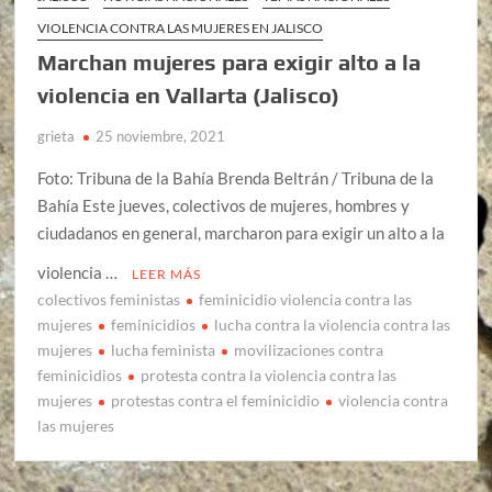
VIOLENCIA CONTRA LAS MUJERES EN JALISCO
Marchan mujeres para exigir alto a la
violencia en Vallarta (Jalisco)
grieta
25 noviembre, 2021
Foto: Tribuna de la Bahía Brenda Beltrán / Tribuna de la
Bahía Este jueves, colectivos de mujeres, hombres y
ciudadanos en general, marcharon para exigir un alto a la
violencia …
LEER MÁS
colectivos feministas
feminicidio violencia contra las
mujeres
feminicidios
lucha contra la violencia contra las
mujeres
lucha feminista
movilizaciones contra
feminicidios
protesta contra la violencia contra las
mujeres
protestas contra el feminicidio
violencia contra
las mujeres