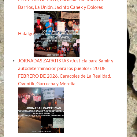
Barrios, La Unión, Jacinto Canek y Dolores
Hidalgo
JORNADAS ZAPATISTAS «Justicia para Samir y
autodeterminación para los pueblos». 20 DE
FEBRERO DE 2026, Caracoles de La Realidad,
Oventik, Garrucha y Morelia