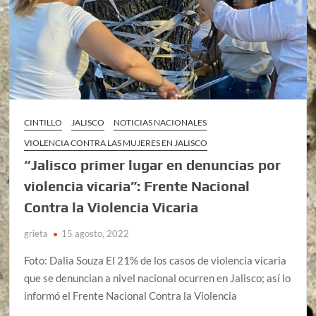
CINTILLO
JALISCO
NOTICIAS NACIONALES
VIOLENCIA CONTRA LAS MUJERES EN JALISCO
“Jalisco primer lugar en denuncias por
violencia vicaria”: Frente Nacional
Contra la Violencia Vicaria
grieta
15 agosto, 2022
Foto: Dalia Souza El 21% de los casos de violencia vicaria
que se denuncian a nivel nacional ocurren en Jalisco; así lo
informó el Frente Nacional Contra la Violencia