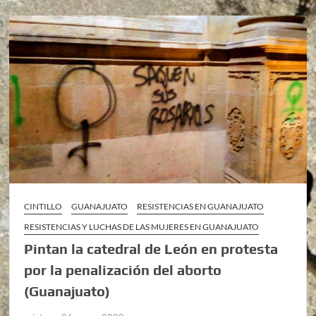
CINTILLO
GUANAJUATO
RESISTENCIAS EN GUANAJUATO
RESISTENCIAS Y LUCHAS DE LAS MUJERES EN GUANAJUATO
Pintan la catedral de León en protesta
por la penalización del aborto
(Guanajuato)