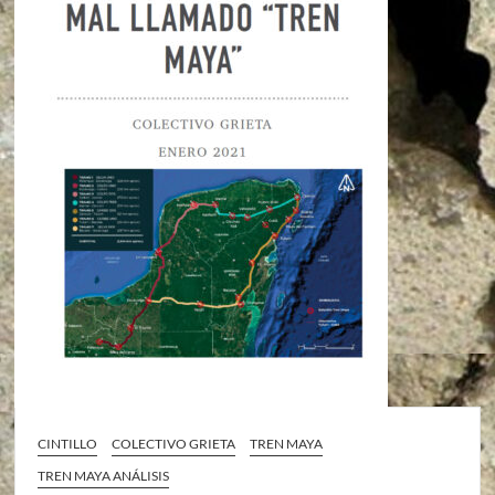
CINTILLO
COLECTIVO GRIETA
TREN MAYA
TREN MAYA ANÁLISIS