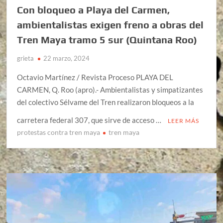
Con bloqueo a Playa del Carmen,
ambientalistas exigen freno a obras del
Tren Maya tramo 5 sur (Quintana Roo)
grieta
22 marzo, 2024
Octavio Martínez / Revista Proceso PLAYA DEL
CARMEN, Q. Roo (apro).- Ambientalistas y simpatizantes
del colectivo Sélvame del Tren realizaron bloqueos a la
carretera federal 307, que sirve de acceso …
LEER MÁS
protestas contra tren maya
tren maya