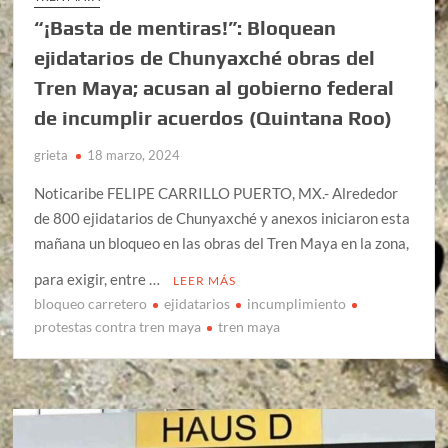
“¡Basta de mentiras!”: Bloquean
ejidatarios de Chunyaxché obras del
Tren Maya; acusan al gobierno federal
de incumplir acuerdos (Quintana Roo)
grieta
18 marzo, 2024
Noticaribe FELIPE CARRILLO PUERTO, MX.- Alrededor
de 800 ejidatarios de Chunyaxché y anexos iniciaron esta
mañana un bloqueo en las obras del Tren Maya en la zona,
para exigir, entre …
LEER MÁS
bloqueo carretero
ejidatarios
incumplimiento
protestas contra tren maya
tren maya