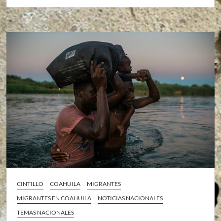
CINTILLO
COAHUILA
MIGRANTES
MIGRANTES EN COAHUILA
NOTICIAS NACIONALES
TEMAS NACIONALES