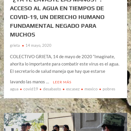
ACCESO AL AGUA EN TIEMPOS DE
COVID-19, UN DERECHO HUMANO
FUNDAMENTAL NEGADO PARA
MUCHOS
grieta
14 mayo, 2020
COLECTIVO GRIETA, 14 de mayo de 2020 “Imagínate,
ahorita lo importante para combatir este virus es el agua.
El secretario de salud maneja que hay que estarse
lavando las manos …
LEER MÁS
agua
covid19
desabasto
escasez
mexico
pobres