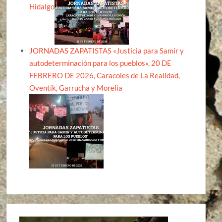
Hidalgo
JORNADAS ZAPATISTAS «Justicia para Samir y
autodeterminación para los pueblos». 20 DE
FEBRERO DE 2026, Caracoles de La Realidad,
Oventik, Garrucha y Morelia