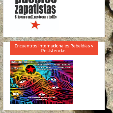
Encuentros Internacionales Rebeldías y
Resistencias