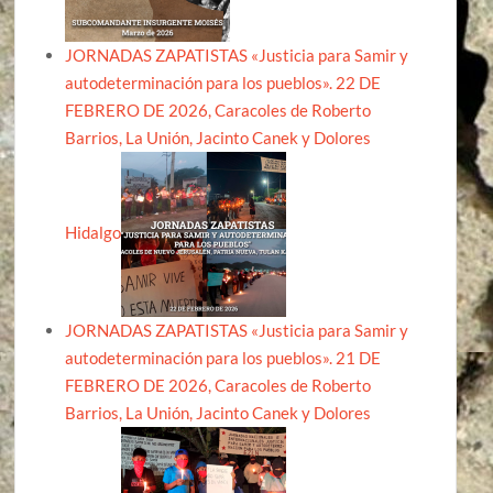
JORNADAS ZAPATISTAS «Justicia para Samir y
autodeterminación para los pueblos». 22 DE
FEBRERO DE 2026, Caracoles de Roberto
Barrios, La Unión, Jacinto Canek y Dolores
Hidalgo
JORNADAS ZAPATISTAS «Justicia para Samir y
autodeterminación para los pueblos». 21 DE
FEBRERO DE 2026, Caracoles de Roberto
Barrios, La Unión, Jacinto Canek y Dolores