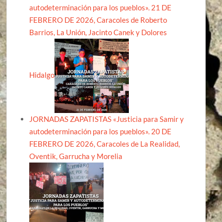
autodeterminación para los pueblos». 21 DE
FEBRERO DE 2026, Caracoles de Roberto
Barrios, La Unión, Jacinto Canek y Dolores
Hidalgo
JORNADAS ZAPATISTAS «Justicia para Samir y
autodeterminación para los pueblos». 20 DE
FEBRERO DE 2026, Caracoles de La Realidad,
Oventik, Garrucha y Morelia