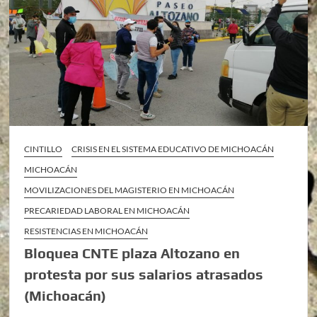
CINTILLO
CRISIS EN EL SISTEMA EDUCATIVO DE MICHOACÁN
MICHOACÁN
MOVILIZACIONES DEL MAGISTERIO EN MICHOACÁN
PRECARIEDAD LABORAL EN MICHOACÁN
RESISTENCIAS EN MICHOACÁN
Bloquea CNTE plaza Altozano en
protesta por sus salarios atrasados
(Michoacán)