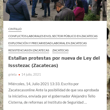
CINTILLO
CONFLICTOS LABORALES EN EL SECTOR PÚBLICO EN ZACATECAS
EXPLOTACIÓN Y PRECARIEDAD LABORAL EN ZACATECAS
RESISTENCIAS EN ZACATECAS
ZACATECAS
Estallan protestas por nueva de Ley del
Issstezac (Zacatecas)
grieta
14 julio, 2021
Miércoles, 14, Julio 2021 13:33. Escrito por
Zacatecasonline Ante la posibilidad de que sea aprobada
la iniciativa, enviada por el gobernador Alejandro Tello
Cisterna, de reformas al Instituto de Seguridad …