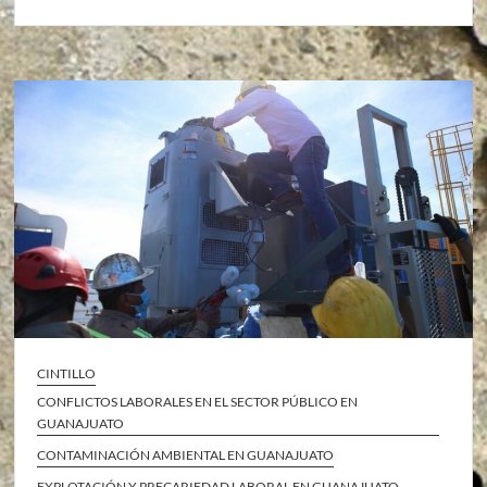
CINTILLO
CONFLICTOS LABORALES EN EL SECTOR PÚBLICO EN
GUANAJUATO
CONTAMINACIÓN AMBIENTAL EN GUANAJUATO
EXPLOTACIÓN Y PRECARIEDAD LABORAL EN GUANAJUATO