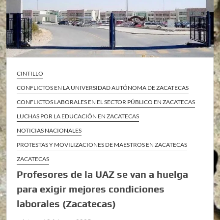
CINTILLO
CONFLICTOS EN LA UNIVERSIDAD AUTÓNOMA DE ZACATECAS
CONFLICTOS LABORALES EN EL SECTOR PÚBLICO EN ZACATECAS
LUCHAS POR LA EDUCACIÓN EN ZACATECAS
NOTICIAS NACIONALES
PROTESTAS Y MOVILIZACIONES DE MAESTROS EN ZACATECAS
ZACATECAS
Profesores de la UAZ se van a huelga
para exigir mejores condiciones
laborales (Zacatecas)