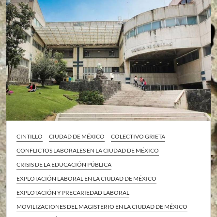
CINTILLO
CIUDAD DE MÉXICO
COLECTIVO GRIETA
CONFLICTOS LABORALES EN LA CIUDAD DE MÉXICO
CRISIS DE LA EDUCACIÓN PÚBLICA
EXPLOTACIÓN LABORAL EN LA CIUDAD DE MÉXICO
EXPLOTACIÓN Y PRECARIEDAD LABORAL
MOVILIZACIONES DEL MAGISTERIO EN LA CIUDAD DE MÉXICO