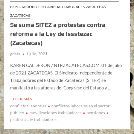
EXPLOTACIÓN Y PRECARIEDAD LABORAL EN ZACATECAS
ZACATECAS
Se suma SITEZ a protestas contra
reforma a la Ley de Issstezac
(Zacatecas)
grieta
1 julio, 2021
KAREN CALDERÓN / NTRZACATECAS.COM, 01 de julio
de 2021 ZACATECAS. El Sindicato Independiente de
Trabajadores del Estado de Zacatecas (SITEZ) se
manifestó a las afueras del Congreso del Estado y …
LEER MÁS
conflictos laborales
conflictos laborales en el sector
público
movilizaciones trabajadores
pensiones
protestas de trabajadores