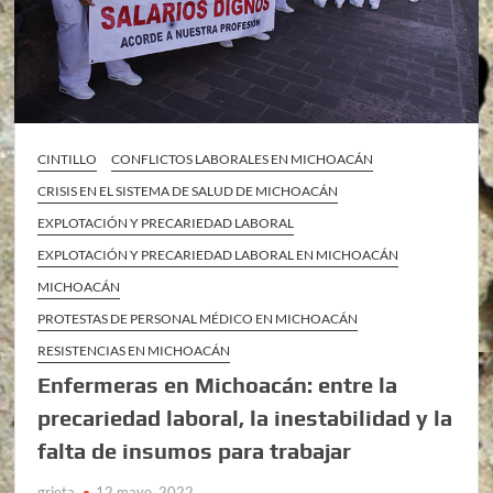
CINTILLO
CONFLICTOS LABORALES EN MICHOACÁN
CRISIS EN EL SISTEMA DE SALUD DE MICHOACÁN
EXPLOTACIÓN Y PRECARIEDAD LABORAL
EXPLOTACIÓN Y PRECARIEDAD LABORAL EN MICHOACÁN
MICHOACÁN
PROTESTAS DE PERSONAL MÉDICO EN MICHOACÁN
RESISTENCIAS EN MICHOACÁN
Enfermeras en Michoacán: entre la
precariedad laboral, la inestabilidad y la
falta de insumos para trabajar
grieta
12 mayo, 2022