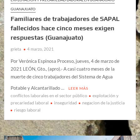
GUANAJUATO
Familiares de trabajadores de SAPAL
fallecidos hace cinco meses exigen
respuestas (Guanajuato)
grieta
4 marzo, 2021
Por Verónica Espinosa Proceso, jueves, 4 de marzo de
2021 LEÓN, Gto., (apro).- A casi cuatro meses de la
muerte de cinco trabajadores del Sistema de Agua
Potable y Alcantarillado …
LEER MÁS
conflictos laborales en el sector público
explotación y
precariedad laboral
inseguridad
negacion de la justicia
riesgo laboral