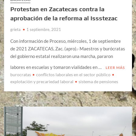
Protestan en Zacatecas contra la
aprobación de la reforma al Issstezac
grieta
1 septiembre, 2021
Con información de Proceso, miércoles, 1 de septiembre
de 2021 ZACATECAS, Zac. (apro).- Maestros y burócratas
del gobierno estatal realizaron una marcha, pararon
labores en escuelas y tomaron vialidades en …
LEER MÁS
burocratas
conflictos laborales en el sector público
explotación y precariedad laboral
sistema de pensiones