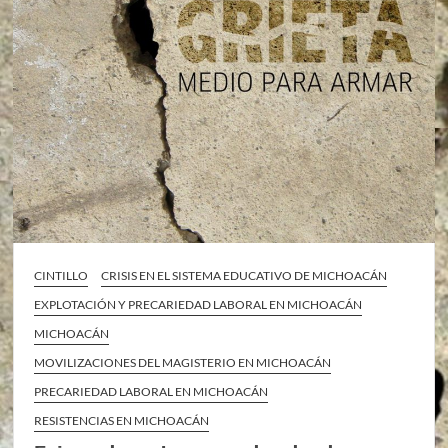
CINTILLO
CRISIS EN EL SISTEMA EDUCATIVO DE MICHOACÁN
EXPLOTACIÓN Y PRECARIEDAD LABORAL EN MICHOACÁN
MICHOACÁN
MOVILIZACIONES DEL MAGISTERIO EN MICHOACÁN
PRECARIEDAD LABORAL EN MICHOACÁN
RESISTENCIAS EN MICHOACÁN