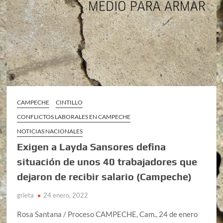
CAMPECHE
CINTILLO
CONFLICTOS LABORALES EN CAMPECHE
NOTICIAS NACIONALES
Exigen a Layda Sansores defina
situación de unos 40 trabajadores que
dejaron de recibir salario (Campeche)
grieta
24 enero, 2022
Rosa Santana / Proceso CAMPECHE, Cam., 24 de enero