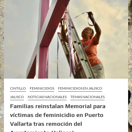
CINTILLO
FEMINICIDIOS
FEMINICIDIOS EN JALISCO
JALISCO
NOTICIAS NACIONALES
TEMAS NACIONALES
Familias reinstalan Memorial para
víctimas de feminicidio en Puerto
Vallarta tras remoción del