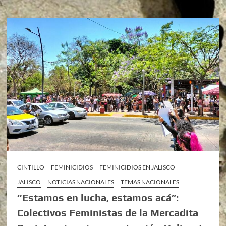
CINTILLO
FEMINICIDIOS
FEMINICIDIOS EN JALISCO
JALISCO
NOTICIAS NACIONALES
TEMAS NACIONALES
“Estamos en lucha, estamos acá”:
Colectivos Feministas de la Mercadita