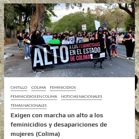
CINTILLO
COLIMA
FEMINICIDIOS
FEMINICIDIOS EN COLIMA
NOTICIAS NACIONALES
TEMAS NACIONALES
Exigen con marcha un alto a los
feminicidios y desapariciones de
mujeres (Colima)