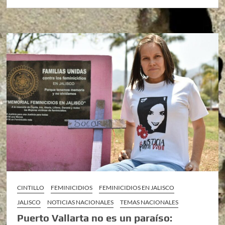
CINTILLO
FEMINICIDIOS
FEMINICIDIOS EN JALISCO
JALISCO
NOTICIAS NACIONALES
TEMAS NACIONALES
Puerto Vallarta no es un paraíso: