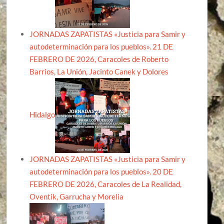
JORNADAS ZAPATISTAS «Justicia para Samir y
autodeterminación para los pueblos». 21 DE
FEBRERO DE 2026, Caracoles de Roberto
Barrios, La Unión, Jacinto Canek y Dolores
Hidalgo
JORNADAS ZAPATISTAS «Justicia para Samir y
autodeterminación para los pueblos». 20 DE
FEBRERO DE 2026, Caracoles de La Realidad,
Oventik, Garrucha y Morelia