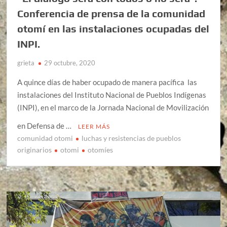
Conferencia de prensa de la comunidad
otomí en las instalaciones ocupadas del
INPI.
grieta
29 octubre, 2020
A quince días de haber ocupado de manera pacífica las
instalaciones del Instituto Nacional de Pueblos Indígenas
(INPI), en el marco de la Jornada Nacional de Movilización
en Defensa de …
LEER MÁS
comunidad otomi
luchas y resistencias de pueblos
originarios
otomi
otomíes