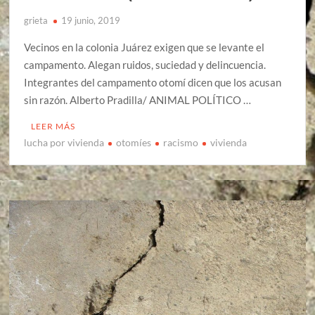
grieta
19 junio, 2019
Vecinos en la colonia Juárez exigen que se levante el
campamento. Alegan ruidos, suciedad y delincuencia.
Integrantes del campamento otomí dicen que los acusan
sin razón. Alberto Pradilla/ ANIMAL POLÍTICO …
LEER MÁS
lucha por vivienda
otomíes
racismo
vivienda