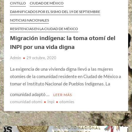
CINTILLO
CIUDAD DE MÉXICO
DAMNIFICADOS POR EL SISMO DEL 19 DE SEPTIEMBRE
NOTICIAS NACIONALES
RESISTENCIAS EN LA CIUDAD DE MÉXICO
Migración indígena: la toma otomí del
INPI por una vida digna
Admin
29 octubre, 2020
La exigencia de una vivienda digna llevó a las mujeres
otomíes de la comunidad residente en Ciudad de México a
tomar el Instituto Nacional de Pueblos Indígenas. La
comunidad adaptó …
LEER MÁS
comunidad otomi
inpi
otomíes