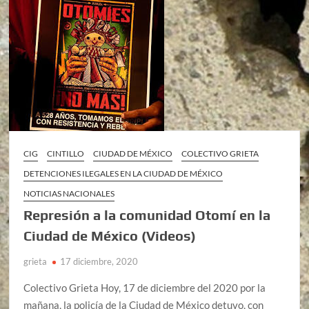
CIG
CINTILLO
CIUDAD DE MÉXICO
COLECTIVO GRIETA
DETENCIONES ILEGALES EN LA CIUDAD DE MÉXICO
NOTICIAS NACIONALES
Represión a la comunidad Otomí en la
Ciudad de México (Videos)
grieta
17 diciembre, 2020
Colectivo Grieta Hoy, 17 de diciembre del 2020 por la
mañana, la policía de la Ciudad de México detuvo, con