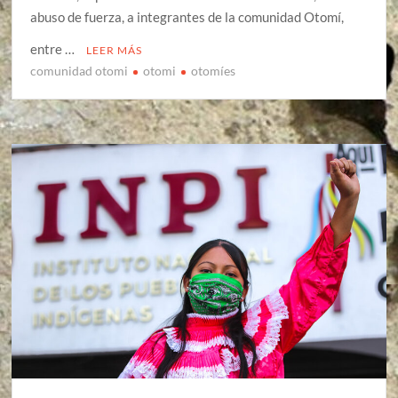
abuso de fuerza, a integrantes de la comunidad Otomí,
entre …
LEER MÁS
comunidad otomi
otomi
otomíes