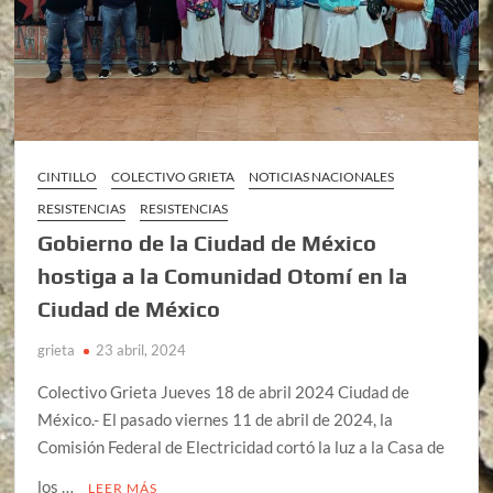
CINTILLO
COLECTIVO GRIETA
NOTICIAS NACIONALES
RESISTENCIAS
RESISTENCIAS
Gobierno de la Ciudad de México
hostiga a la Comunidad Otomí en la
Ciudad de México
grieta
23 abril, 2024
Colectivo Grieta Jueves 18 de abril 2024 Ciudad de
México.- El pasado viernes 11 de abril de 2024, la
Comisión Federal de Electricidad cortó la luz a la Casa de
los …
LEER MÁS