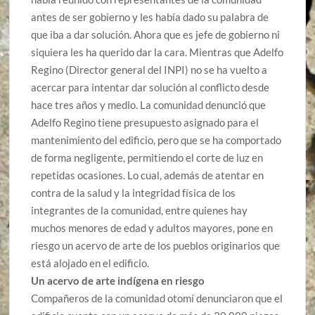
antes de ser gobierno y les había dado su palabra de
que iba a dar solución. Ahora que es jefe de gobierno ni
siquiera les ha querido dar la cara. Mientras que Adelfo
Regino (Director general del INPI) no se ha vuelto a
acercar para intentar dar solución
al conflicto
desde
hace tres años y medio. La comunidad denunció que
Adelfo Regino tiene presupuesto asignado para el
mantenimiento del edificio, pero que se ha comportado
de forma negligente, permitiendo el corte de luz en
repetidas ocasiones. Lo cual, además de atentar en
contra de la salud y la integridad física de los
integrantes de la comunidad, entre quienes hay
muchos menores de edad y adultos mayores, pone en
riesgo un acervo de arte de los pueblos originarios que
está alojado en el edificio.
Un acervo de arte indígena en riesgo
Compañeros de la comunidad otomí denunciaron que el