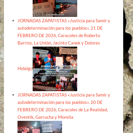
JORNADAS ZAPATISTAS «Justicia para Samir y
autodeterminación para los pueblos». 21 DE
FEBRERO DE 2026, Caracoles de Roberto
Barrios, La Unión, Jacinto Canek y Dolores
Hidalgo
JORNADAS ZAPATISTAS «Justicia para Samir y
autodeterminación para los pueblos». 20 DE
FEBRERO DE 2026, Caracoles de La Realidad,
Oventik, Garrucha y Morelia