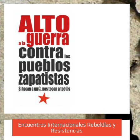
Encuentros Internacionales Rebeldías y
Resistencias