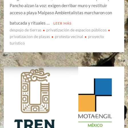
Pancho alzan la voz: exigen derribar muro y restituir
acceso a playa Malpaso Ambientalistas marcharon con
batucada y rituales …
LEER MÁS
despojo de tierras
privatización de espacios públicos
privatizacion de playas
protesta vecinal
proyecto
turistico