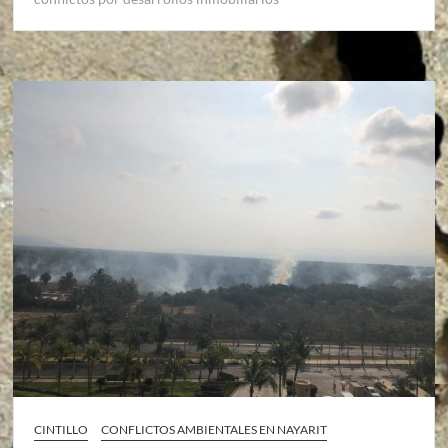
CINTILLO
CONFLICTOS AMBIENTALES EN NAYARIT