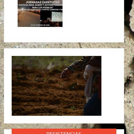
RESISTENCIAS