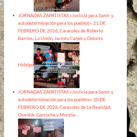
JORNADAS ZAPATISTAS «Justicia para Samir y
autodeterminación para los pueblos». 21 DE
FEBRERO DE 2026, Caracoles de Roberto
Barrios, La Unión, Jacinto Canek y Dolores
Hidalgo
JORNADAS ZAPATISTAS «Justicia para Samir y
autodeterminación para los pueblos». 20 DE
FEBRERO DE 2026, Caracoles de La Realidad,
Oventik, Garrucha y Morelia