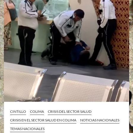
CINTILLO
COLIMA
CRISIS DEL SECTOR SALUD
CRISIS EN EL SECTOR SALUD EN COLIMA
NOTICIAS NACIONALES
TEMAS NACIONALES