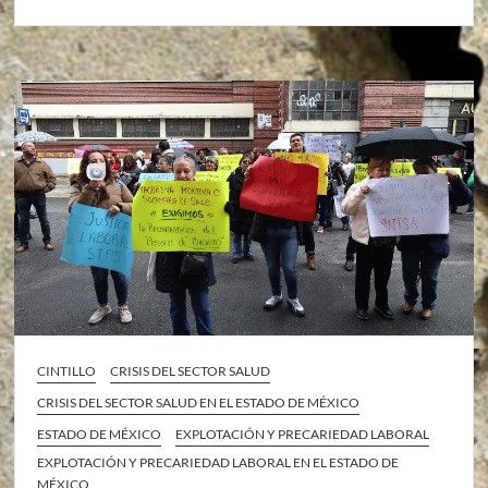
CINTILLO
CRISIS DEL SECTOR SALUD
CRISIS DEL SECTOR SALUD EN EL ESTADO DE MÉXICO
ESTADO DE MÉXICO
EXPLOTACIÓN Y PRECARIEDAD LABORAL
EXPLOTACIÓN Y PRECARIEDAD LABORAL EN EL ESTADO DE
MÉXICO