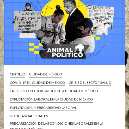
CINTILLO
CIUDAD DE MÉXICO
COVID-19 EN CIUDAD DE MÉXICO
CRISIS DEL SECTOR SALUD
CRISIS EN EL SECTOR SALUD EN LA CIUDAD DE MÉXICO
EXPLOTACIÓN LABORAL EN LA CIUDAD DE MÉXICO
EXPLOTACIÓN Y PRECARIEDAD LABORAL
NOTICIAS NACIONALES
PRECARIZACIÓN DE LAS CONDICIONES LABORALES EN LA