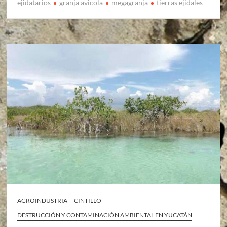
ejidatarios
granja avicola
megagranja
tierras ejidales
AGROINDUSTRIA
CINTILLO
DESTRUCCIÓN Y CONTAMINACIÓN AMBIENTAL EN YUCATÁN