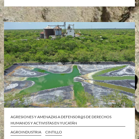
AGRESIONES Y AMENAZAS A DEFENSOR@S DE DERECHOS
HUMANOS Y ACTIVISTAS EN YUCATÁN
AGROINDUSTRIA
CINTILLO