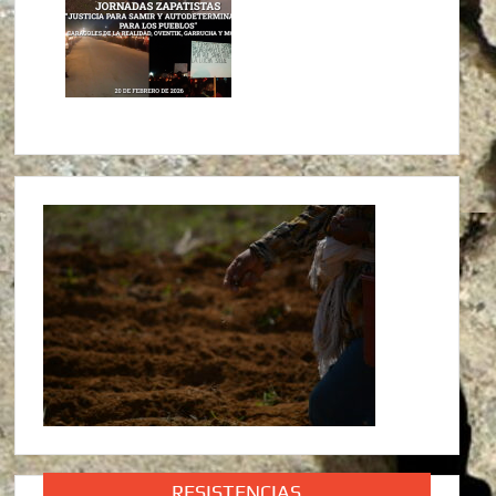
RESISTENCIAS