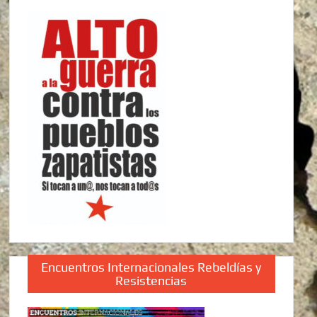
Encuentros Internacionales Rebeldías y
Resistencias