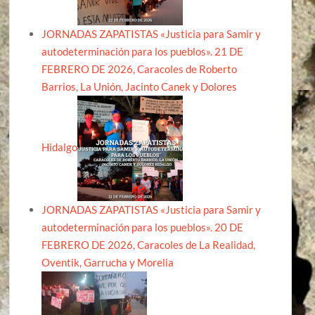
JORNADAS ZAPATISTAS «Justicia para Samir y
autodeterminación para los pueblos». 21 DE
FEBRERO DE 2026, Caracoles de Roberto
Barrios, La Unión, Jacinto Canek y Dolores
Hidalgo
JORNADAS ZAPATISTAS «Justicia para Samir y
autodeterminación para los pueblos». 20 DE
FEBRERO DE 2026, Caracoles de La Realidad,
Oventik, Garrucha y Morelia