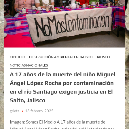
CINTILLO
DESTRUCCIÓN AMBIENTAL EN JALISCO
JALISCO
NOTICIAS NACIONALES
A 17 años de la muerte del niño Miguel
Ángel López Rocha por contaminación
en el río Santiago exigen justicia en El
Salto, Jalisco
grieta
13 febrero, 2025
Imagen: Somos El Medio A 17 años de la muerte de