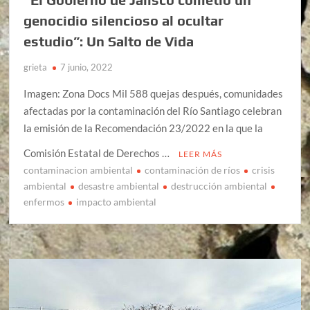
genocidio silencioso al ocultar
estudio”: Un Salto de Vida
grieta
7 junio, 2022
Imagen: Zona Docs Mil 588 quejas después, comunidades
afectadas por la contaminación del Río Santiago celebran
la emisión de la Recomendación 23/2022 en la que la
Comisión Estatal de Derechos …
LEER MÁS
contaminacion ambiental
contaminación de ríos
crisis
ambiental
desastre ambiental
destrucción ambiental
enfermos
impacto ambiental