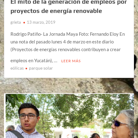
El mito de la generación de empleos por
proyectos de energía renovable
grieta
13 marzo, 2019
Rodrigo Patiño- La Jornada Maya Foto: Fernando Eloy En
una nota del pasado lunes 4 de marzo en este diario
(Proyectos de energías renovables contribuyen a crear
empleos en Yucatán), …
LEER MÁS
eólicas
parque solar