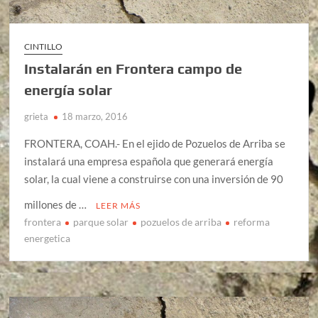
CINTILLO
Instalarán en Frontera campo de
energía solar
grieta
18 marzo, 2016
FRONTERA, COAH.- En el ejido de Pozuelos de Arriba se
instalará una empresa española que generará energía
solar, la cual viene a construirse con una inversión de 90
millones de …
LEER MÁS
frontera
parque solar
pozuelos de arriba
reforma
energetica