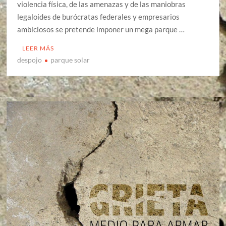
violencia física, de las amenazas y de las maniobras
legaloides de burócratas federales y empresarios
ambiciosos se pretende imponer un mega parque …
LEER MÁS
despojo
parque solar