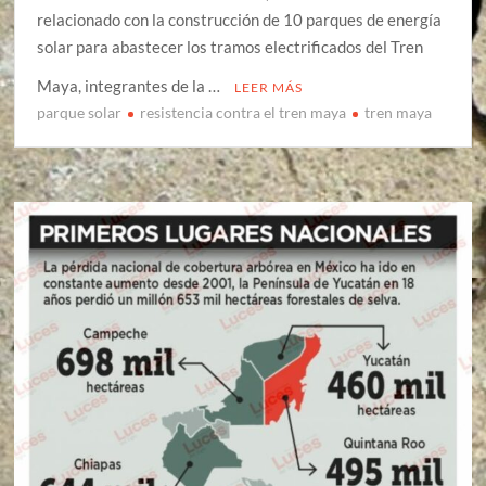
relacionado con la construcción de 10 parques de energía
solar para abastecer los tramos electrificados del Tren
Maya, integrantes de la …
LEER MÁS
parque solar
resistencia contra el tren maya
tren maya