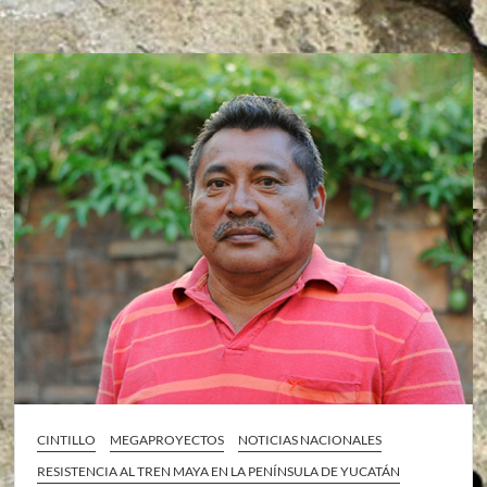
CINTILLO
MEGAPROYECTOS
NOTICIAS NACIONALES
RESISTENCIA AL TREN MAYA EN LA PENÍNSULA DE YUCATÁN