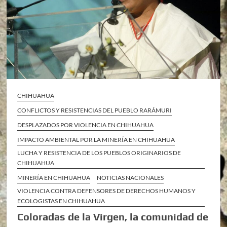
CHIHUAHUA
CONFLICTOS Y RESISTENCIAS DEL PUEBLO RARÁMURI
DESPLAZADOS POR VIOLENCIA EN CHIHUAHUA
IMPACTO AMBIENTAL POR LA MINERÍA EN CHIHUAHUA
LUCHA Y RESISTENCIA DE LOS PUEBLOS ORIGINARIOS DE
CHIHUAHUA
MINERÍA EN CHIHUAHUA
NOTICIAS NACIONALES
VIOLENCIA CONTRA DEFENSORES DE DERECHOS HUMANOS Y
ECOLOGISTAS EN CHIHUAHUA
Coloradas de la Virgen, la comunidad de