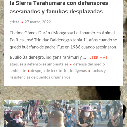
la Sierra Tarahumara con defensores
asesinados y familias desplazadas
grieta
27 marzo, 2022
Thelma Gómez Durán / Mongabay Latinoamérica Animal
Política José Trinidad Baldenegro tenía 11 años cuando se
quedó huérfano de padre. Fue en 1986 cuando asesinaron
a Julio Baldenegro, indígena rarámuri y …
LEER MÁS
ataques a defensores ambientales
defensa del medio
ambiente
despojo de territorios indigenas
luchas y
resistencias de pueblos originarios