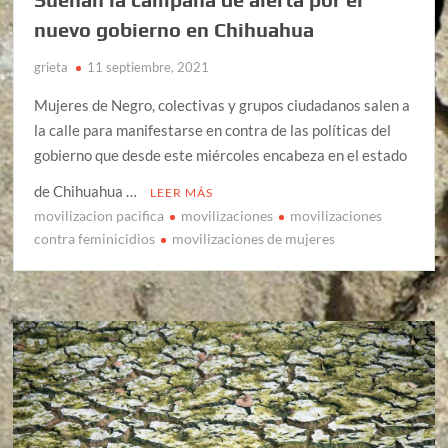
nuevo gobierno en Chihuahua
grieta
11 septiembre, 2021
Mujeres de Negro, colectivas y grupos ciudadanos salen a
la calle para manifestarse en contra de las políticas del
gobierno que desde este miércoles encabeza en el estado
de Chihuahua …
LEER MÁS
movilizacion pacifica
movilizaciones
movilizaciones
contra feminicidios
movilizaciones de mujeres