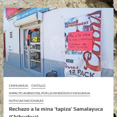
CHIHUAHUA
CINTILLO
IMPACTO AMBIENTAL POR LA MINERÍA EN CHIHUAHUA
NOTICIAS NACIONALES
Rechazo a la mina ‘tapiza’ Samalayuca
(Chihuahua)