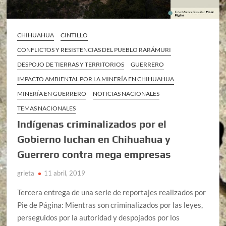
CHIHUAHUA
CINTILLO
CONFLICTOS Y RESISTENCIAS DEL PUEBLO RARÁMURI
DESPOJO DE TIERRAS Y TERRITORIOS
GUERRERO
IMPACTO AMBIENTAL POR LA MINERÍA EN CHIHUAHUA
MINERÍA EN GUERRERO
NOTICIAS NACIONALES
TEMAS NACIONALES
Indígenas criminalizados por el
Gobierno luchan en Chihuahua y
Guerrero contra mega empresas
grieta
11 abril, 2019
Tercera entrega de una serie de reportajes realizados por
Pie de Página: Mientras son criminalizados por las leyes,
perseguidos por la autoridad y despojados por los