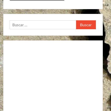
Buscar: