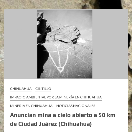
CHIHUAHUA
CINTILLO
IMPACTO AMBIENTAL POR LA MINERÍA EN CHIHUAHUA
MINERÍA EN CHIHUAHUA
NOTICIAS NACIONALES
Anuncian mina a cielo abierto a 50 km
de Ciudad Juárez (Chihuahua)