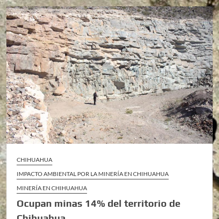
CHIHUAHUA
IMPACTO AMBIENTAL POR LA MINERÍA EN CHIHUAHUA
MINERÍA EN CHIHUAHUA
Ocupan minas 14% del territorio de
Chihuahua