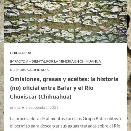
CHIHUAHUA
IMPACTO AMBIENTAL POR LA MINERÍA EN CHIHUAHUA
NOTICIAS NACIONALES
Omisiones, grasas y aceites: la historia
(no) oficial entre Bafar y el Río
Chuvíscar (Chihuahua)
grieta
5 septiembre, 2021
La procesadora de alimentos cárnicos Grupo Bafar obtuvo
el permiso para descargar sus aguas tratadas sobre el Río