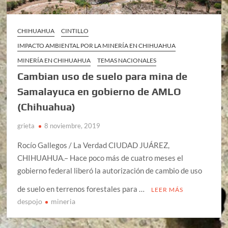
CHIHUAHUA
CINTILLO
IMPACTO AMBIENTAL POR LA MINERÍA EN CHIHUAHUA
MINERÍA EN CHIHUAHUA
TEMAS NACIONALES
Cambian uso de suelo para mina de
Samalayuca en gobierno de AMLO
(Chihuahua)
grieta
8 noviembre, 2019
Rocío Gallegos / La Verdad CIUDAD JUÁREZ,
CHIHUAHUA.– Hace poco más de cuatro meses el
gobierno federal liberó la autorización de cambio de uso
de suelo en terrenos forestales para …
LEER MÁS
despojo
mineria