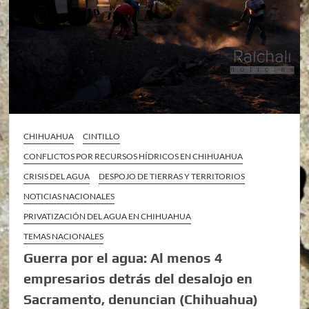
CHIHUAHUA
CINTILLO
CONFLICTOS POR RECURSOS HÍDRICOS EN CHIHUAHUA
CRISIS DEL AGUA
DESPOJO DE TIERRAS Y TERRITORIOS
NOTICIAS NACIONALES
PRIVATIZACIÓN DEL AGUA EN CHIHUAHUA
TEMAS NACIONALES
Guerra por el agua: Al menos 4
empresarios detrás del desalojo en
Sacramento, denuncian (Chihuahua)