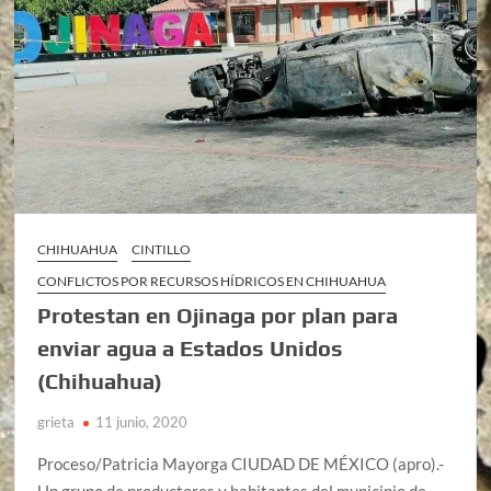
CHIHUAHUA
CINTILLO
CONFLICTOS POR RECURSOS HÍDRICOS EN CHIHUAHUA
Protestan en Ojinaga por plan para
enviar agua a Estados Unidos
(Chihuahua)
grieta
11 junio, 2020
Proceso/Patricia Mayorga CIUDAD DE MÉXICO (apro).-