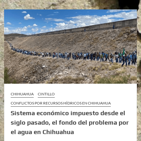
CHIHUAHUA
CINTILLO
CONFLICTOS POR RECURSOS HÍDRICOS EN CHIHUAHUA
Sistema económico impuesto desde el
siglo pasado, el fondo del problema por
el agua en Chihuahua