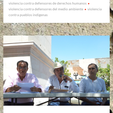
violencia contra defensores de derechos humanos
violencia contra defensores del medio ambiente
violencia
contra pueblos indigenas