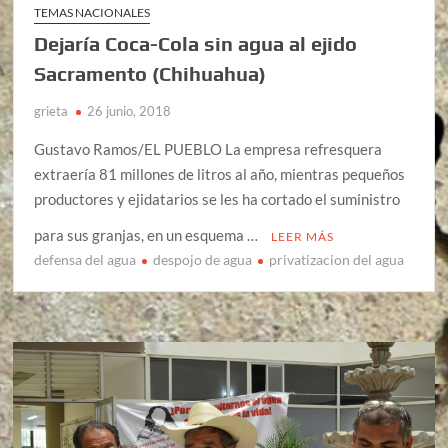
TEMAS NACIONALES
Dejaría Coca-Cola sin agua al ejido
Sacramento (Chihuahua)
grieta
26 junio, 2018
Gustavo Ramos/EL PUEBLO La empresa refresquera
extraería 81 millones de litros al año, mientras pequeños
productores y ejidatarios se les ha cortado el suministro
para sus granjas, en un esquema …
LEER MÁS
defensa del agua
despojo de agua
privatizacion del agua