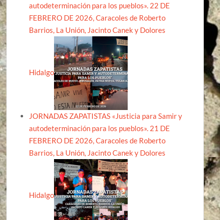
autodeterminación para los pueblos». 22 DE
FEBRERO DE 2026, Caracoles de Roberto
Barrios, La Unión, Jacinto Canek y Dolores
Hidalgo
JORNADAS ZAPATISTAS «Justicia para Samir y
autodeterminación para los pueblos». 21 DE
FEBRERO DE 2026, Caracoles de Roberto
Barrios, La Unión, Jacinto Canek y Dolores
Hidalgo