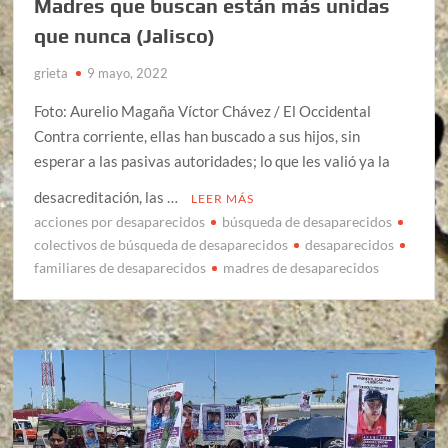
Madres que buscan están más unidas
que nunca (Jalisco)
grieta
9 mayo, 2022
Foto: Aurelio Magaña Víctor Chávez / El Occidental
Contra corriente, ellas han buscado a sus hijos, sin
esperar a las pasivas autoridades; lo que les valió ya la
desacreditación, las …
LEER MÁS
acciones por desaparecidos
búsqueda de desaparecidos
colectivos de búsqueda de desaparecidos
desaparecidos
familiares de desaparecidos
madres de desaparecidos