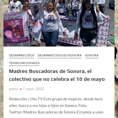
DESAPARECIDOS
DESAPARECIDOS EN SONORA
SONORA
TEMAS NACIONALES
Madres Buscadoras de Sonora, el
colectivo que no celebra el 10 de mayo
grieta
7 mayo, 2022
Redacción | Uno TV Este grupo de mujeres, desde hace
años, busca a sus hijas e hijos en Sonora. Foto:
Twitter/Madres Buscadoras de Sonora Estamos a unos