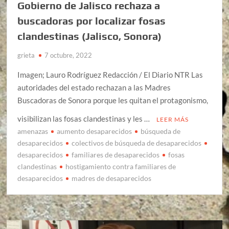
Gobierno de Jalisco rechaza a
buscadoras por localizar fosas
clandestinas (Jalisco, Sonora)
grieta
7 octubre, 2022
Imagen; Lauro Rodríguez Redacción / El Diario NTR Las
autoridades del estado rechazan a las Madres
Buscadoras de Sonora porque les quitan el protagonismo,
visibilizan las fosas clandestinas y les …
LEER MÁS
amenazas
aumento desaparecidos
búsqueda de
desaparecidos
colectivos de búsqueda de desaparecidos
desaparecidos
familiares de desaparecidos
fosas
clandestinas
hostigamiento contra familiares de
desaparecidos
madres de desaparecidos